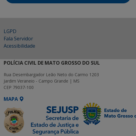
LGPD
Fala Servidor
Acessibilidade
POLÍCIA CIVIL DE MATO GROSSO DO SUL
Rua Desembargador Leão Neto do Carmo 1203
Jardim Veraneio - Campo Grande | MS
CEP 79037-100
MAPA