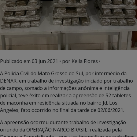
Publicado em
03 jun 2021
• por Keila Flores •
A Polícia Civil do Mato Grosso do Sul, por intermédio da
DENAR, em trabalho de investigação iniciado por trabalho
de campo, somado a informações anônima e inteligência
policial, teve êxito em realizar a apreensão de 52 tabletes
de maconha em residência situada no bairro Jd. Los
Angeles, fato ocorrido no final da tarde de 02/06/2021.
A apreensão ocorreu durante trabalho de investigação
oriundo da OPERAÇÃO NARCO BRASIL, realizada pela