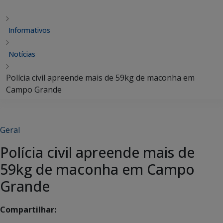
Informativos
Notícias
Polícia civil apreende mais de 59kg de maconha em
Campo Grande
Geral
Polícia civil apreende mais de
59kg de maconha em Campo
Grande
Compartilhar: