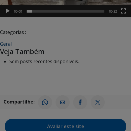
00:00
00:22
Categorias :
Geral
Veja Também
Sem posts recentes disponíveis.
Compartilhe:
Avaliar este site