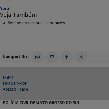
Geral
Veja Também
Sem posts recentes disponíveis.
Compartilhe:
LGPD
Fala Servidor
Acessibilidade
POLÍCIA CIVIL DE MATO GROSSO DO SUL