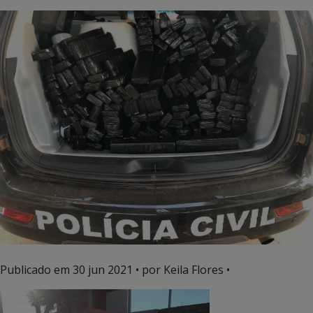
Publicado em
30 jun 2021
• por Keila Flores •