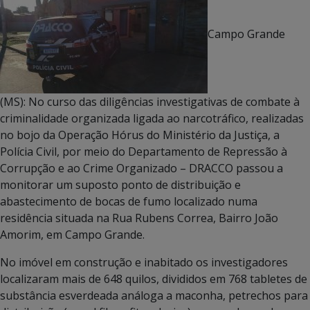
Campo Grande
(MS): No curso das diligências investigativas de combate à
criminalidade organizada ligada ao narcotráfico, realizadas
no bojo da Operação Hórus do Ministério da Justiça, a
Polícia Civil, por meio do Departamento de Repressão à
Corrupção e ao Crime Organizado – DRACCO passou a
monitorar um suposto ponto de distribuição e
abastecimento de bocas de fumo localizado numa
residência situada na Rua Rubens Correa, Bairro João
Amorim, em Campo Grande.
No imóvel em construção e inabitado os investigadores
localizaram mais de 648 quilos, divididos em 768 tabletes de
substância esverdeada análoga a maconha, petrechos para