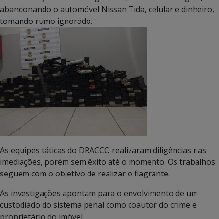
abandonando o automóvel Nissan Tida, celular e dinheiro,
tomando rumo ignorado.
As equipes táticas do DRACCO realizaram diligências nas
imediações, porém sem êxito até o momento. Os trabalhos
seguem com o objetivo de realizar o flagrante.
As investigações apontam para o envolvimento de um
custodiado do sistema penal como coautor do crime e
proprietário do imóvel.