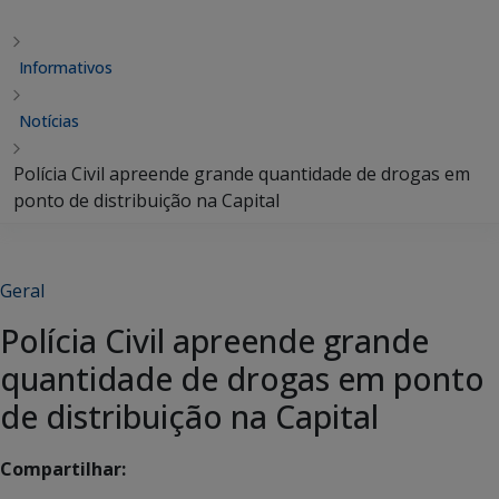
Informativos
Notícias
Polícia Civil apreende grande quantidade de drogas em
ponto de distribuição na Capital
Geral
Polícia Civil apreende grande
quantidade de drogas em ponto
de distribuição na Capital
Compartilhar: