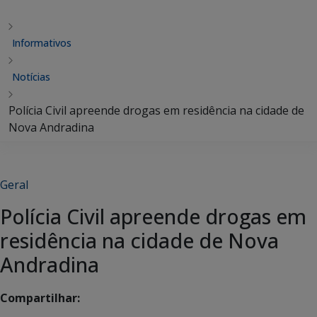
Informativos
Notícias
Polícia Civil apreende drogas em residência na cidade de
Nova Andradina
Geral
Polícia Civil apreende drogas em
residência na cidade de Nova
Andradina
Compartilhar: