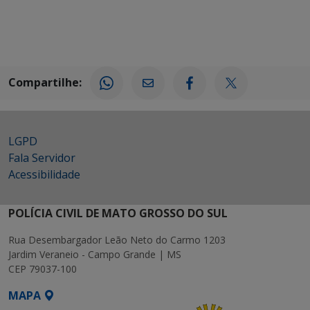
Compartilhe:
LGPD
Fala Servidor
Acessibilidade
POLÍCIA CIVIL DE MATO GROSSO DO SUL
Rua Desembargador Leão Neto do Carmo 1203
Jardim Veraneio - Campo Grande | MS
CEP 79037-100
MAPA