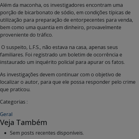
Além da maconha, os investigadores encontram uma
porção de bicarbonato de sódio, em condições típicas de
utilização para preparação de entorpecentes para venda,
bem como uma quantia em dinheiro, provavelmente
proveniente do tráfico.
O suspeito, L.F.S., não estava na casa, apenas seus
familiares. Foi registrado um boletim de ocorrência e
instaurado um inquérito policial para apurar os fatos.
As investigações devem continuar com o objetivo de
localizar o autor, para que ele possa responder pelo crime
que praticou.
Categorias :
Geral
Veja Também
Sem posts recentes disponíveis.