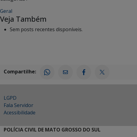
Geral
Veja Também
Sem posts recentes disponíveis.
Compartilhe:
LGPD
Fala Servidor
Acessibilidade
POLÍCIA CIVIL DE MATO GROSSO DO SUL