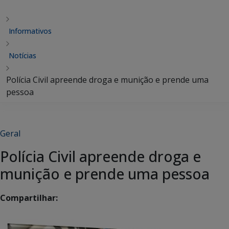
Informativos
Notícias
Polícia Civil apreende droga e munição e prende uma
pessoa
Geral
Polícia Civil apreende droga e
munição e prende uma pessoa
Compartilhar: