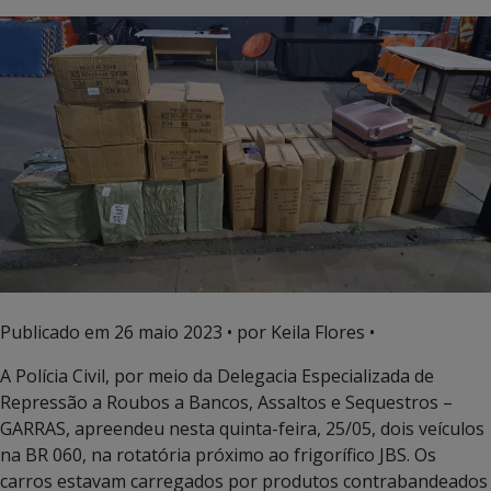
Publicado em
26 maio 2023
• por Keila Flores •
A Polícia Civil, por meio da Delegacia Especializada de
Repressão a Roubos a Bancos, Assaltos e Sequestros –
GARRAS, apreendeu nesta quinta-feira, 25/05, dois veículos
na BR 060, na rotatória próximo ao frigorífico JBS. Os
carros estavam carregados por produtos contrabandeados