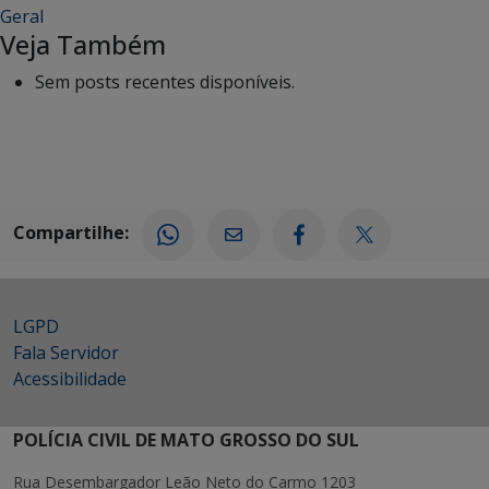
Geral
Veja Também
Sem posts recentes disponíveis.
Compartilhe:
LGPD
Fala Servidor
Acessibilidade
POLÍCIA CIVIL DE MATO GROSSO DO SUL
Rua Desembargador Leão Neto do Carmo 1203