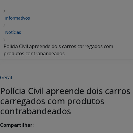
Informativos
Notícias
Polícia Civil apreende dois carros carregados com
produtos contrabandeados
Geral
Polícia Civil apreende dois carros
carregados com produtos
contrabandeados
Compartilhar: