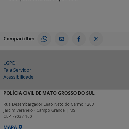
Compartilhe:
LGPD
Fala Servidor
Acessibilidade
POLÍCIA CIVIL DE MATO GROSSO DO SUL
Rua Desembargador Leão Neto do Carmo 1203
Jardim Veraneio - Campo Grande | MS
CEP 79037-100
MAPA