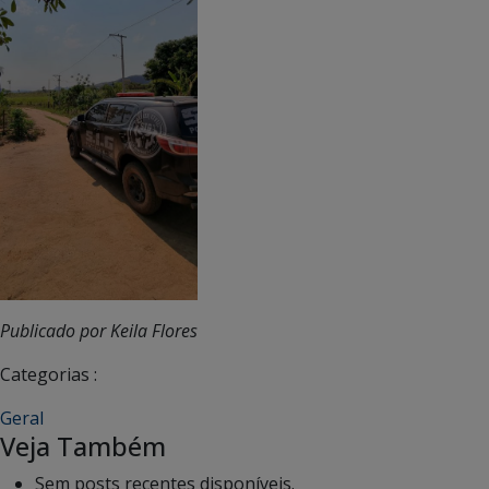
Publicado por Keila Flores
Categorias :
Geral
Veja Também
Sem posts recentes disponíveis.