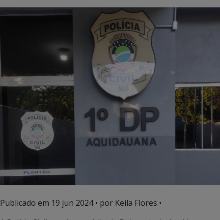
Publicado em
19 jun 2024
• por Keila Flores •