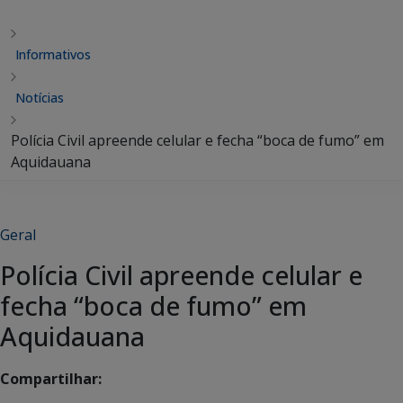
Informativos
Notícias
Polícia Civil apreende celular e fecha “boca de fumo” em
Aquidauana
Geral
Polícia Civil apreende celular e
fecha “boca de fumo” em
Aquidauana
Compartilhar: