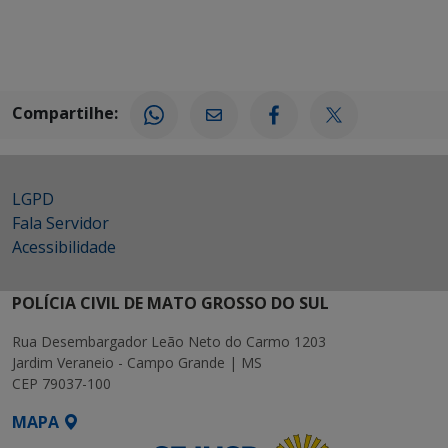
Compartilhe:
LGPD
Fala Servidor
Acessibilidade
POLÍCIA CIVIL DE MATO GROSSO DO SUL
Rua Desembargador Leão Neto do Carmo 1203
Jardim Veraneio - Campo Grande | MS
CEP 79037-100
MAPA