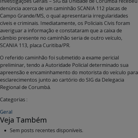
Investigações Gerais – SIG da Unidade de Corumbá recebeu
denúncia acerca de um caminhão SCANIA 112 placas de
Campo Grande/MS, o qual apresentaria irregularidades
cíveis e criminais. Imediatamente, os Policiais Civis foram
averiguar a informação e constataram que a caixa de
câmbio presente no caminhão seria de outro veículo,
SCANIA 113, placa Curitiba/PR.
O referido caminhão foi submetido a exame pericial
preliminar, tendo a Autoridade Policial determinado sua
apreensão e encaminhamento do motorista do veículo para
esclarecimentos junto ao cartório do SIG da Delegacia
Regional de Corumbá.
Categorias :
Geral
Veja Também
Sem posts recentes disponíveis.