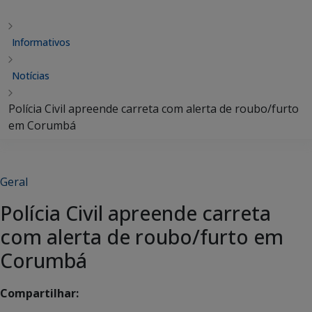
Informativos
Notícias
Polícia Civil apreende carreta com alerta de roubo/furto
em Corumbá
Geral
Polícia Civil apreende carreta
com alerta de roubo/furto em
Corumbá
Compartilhar: