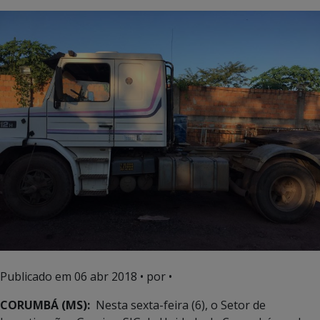
Publicado em
06 abr 2018
• por •
CORUMBÁ (MS):
Nesta sexta-feira (6), o Setor de