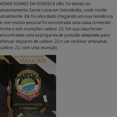
ADAIR SOARES DA FONSECA (46), foi detido no
assentamento Santa Lúcia em Sidrolândia, onde reside
atualmente. Ele foi abordado chegando em sua residência
e, em revista pessoal foi encontrada uma caixa contendo
trinta e seis munições calibre .22. Em sua casa foram
encontradas uma espingarda de pressão adaptada para
efetuar disparos de calibre .22 e um revólver artesanal,
calibre .22, com uma munição.