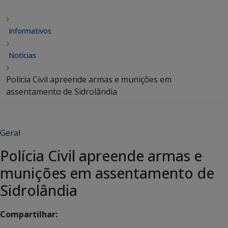
Informativos
Notícias
Polícia Civil apreende armas e munições em
assentamento de Sidrolândia
Geral
Polícia Civil apreende armas e
munições em assentamento de
Sidrolândia
Compartilhar: