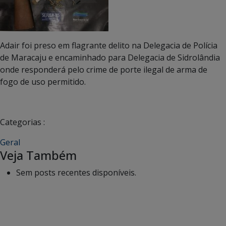
Adair foi preso em flagrante delito na Delegacia de Polícia
de Maracaju e encaminhado para Delegacia de Sidrolândia
onde responderá pelo crime de porte ilegal de arma de
fogo de uso permitido.
Categorias :
Geral
Veja Também
Sem posts recentes disponíveis.