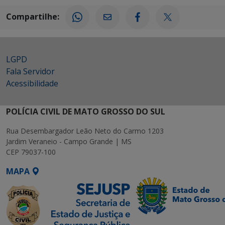
Compartilhe:
LGPD
Fala Servidor
Acessibilidade
POLÍCIA CIVIL DE MATO GROSSO DO SUL
Rua Desembargador Leão Neto do Carmo 1203
Jardim Veraneio - Campo Grande | MS
CEP 79037-100
MAPA