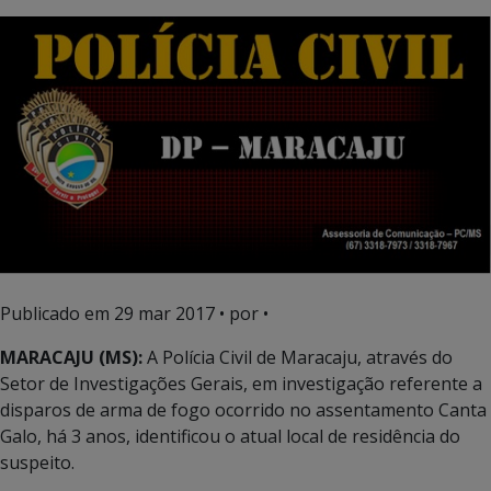
Publicado em
29 mar 2017
• por •
MARACAJU (MS):
A Polícia Civil de Maracaju, através do
Setor de Investigações Gerais, em investigação referente a
disparos de arma de fogo ocorrido no assentamento Canta
Galo, há 3 anos, identificou o atual local de residência do
suspeito.