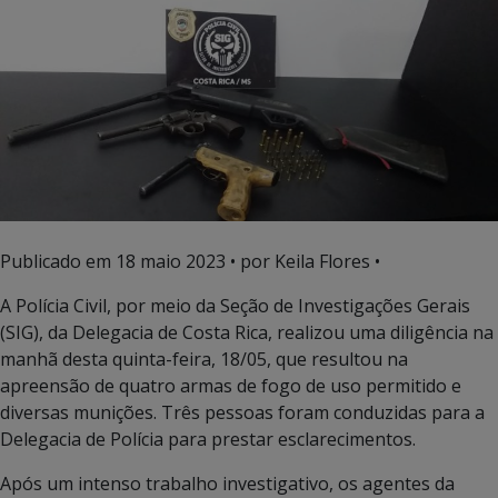
Publicado em
18 maio 2023
• por Keila Flores •
A Polícia Civil, por meio da Seção de Investigações Gerais
(SIG), da Delegacia de Costa Rica, realizou uma diligência na
manhã desta quinta-feira, 18/05, que resultou na
apreensão de quatro armas de fogo de uso permitido e
diversas munições. Três pessoas foram conduzidas para a
Delegacia de Polícia para prestar esclarecimentos.
Após um intenso trabalho investigativo, os agentes da