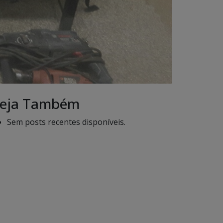
eja Também
Sem posts recentes disponíveis.