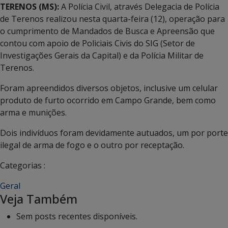
TERENOS (MS):
A Polícia Civil, através Delegacia de Polícia
de Terenos realizou nesta quarta-feira (12), operação para
o cumprimento de Mandados de Busca e Apreensão que
contou com apoio de Policiais Civis do SIG (Setor de
Investigações Gerais da Capital) e da Polícia Militar de
Terenos.
Foram apreendidos diversos objetos, inclusive um celular
produto de furto ocorrido em Campo Grande, bem como
arma e munições.
Dois indivíduos foram devidamente autuados, um por porte
ilegal de arma de fogo e o outro por receptação.
Categorias :
Geral
Veja Também
Sem posts recentes disponíveis.