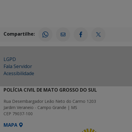
Compartilhe:
LGPD
Fala Servidor
Acessibilidade
POLÍCIA CIVIL DE MATO GROSSO DO SUL
Rua Desembargador Leão Neto do Carmo 1203
Jardim Veraneio - Campo Grande | MS
CEP 79037-100
MAPA