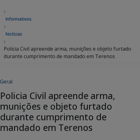
Informativos
Notícias
Policia Civil apreende arma, munições e objeto furtado
durante cumprimento de mandado em Terenos
Geral
Policia Civil apreende arma,
munições e objeto furtado
durante cumprimento de
mandado em Terenos