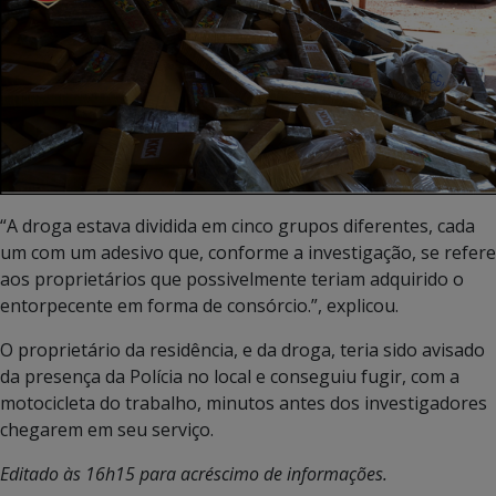
“A droga estava dividida em cinco grupos diferentes, cada
um com um adesivo que, conforme a investigação, se refere
aos proprietários que possivelmente teriam adquirido o
entorpecente em forma de consórcio.”, explicou.
O proprietário da residência, e da droga, teria sido avisado
da presença da Polícia no local e conseguiu fugir, com a
motocicleta do trabalho, minutos antes dos investigadores
chegarem em seu serviço.
Editado às 16h15 para acréscimo de informações.