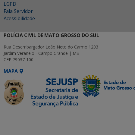
LGPD
Fala Servidor
Acessibilidade
POLÍCIA CIVIL DE MATO GROSSO DO SUL
Rua Desembargador Leão Neto do Carmo 1203
Jardim Veraneio - Campo Grande | MS
CEP 79037-100
MAPA
SETDIG | Secretaria-
Executiva de
Transformação Digital