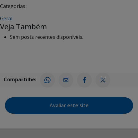
Categorias :
Geral
Veja Também
Sem posts recentes disponíveis.
Compartilhe:
Avaliar este site