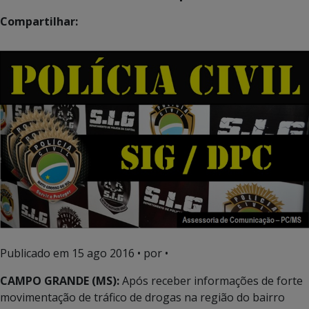
Compartilhar:
Publicado em
15 ago 2016
• por •
CAMPO GRANDE (MS):
Após receber informações de forte
movimentação de tráfico de drogas na região do bairro