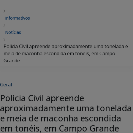
Informativos
Notícias
Polícia Civil apreende aproximadamente uma tonelada e
meia de maconha escondida em tonéis, em Campo
Grande
Geral
Polícia Civil apreende
aproximadamente uma tonelada
e meia de maconha escondida
em tonéis, em Campo Grande