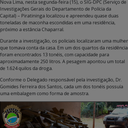
Nova Lima, nesta segunda-feira (15), o SIG-DPC (Serviço de
Investigações Gerais do Departamento de Polícia da
Capital) – Piratininga localizou e apreendeu quase duas
toneladas de maconha escondidas em uma residência,
próximo a estância Chaparral.
Durante a investigação, os policiais localizaram uma mulher
que tomava conta da casa. Em um dos quartos da residência
foram encontrados 13 tonéis, com capacidade para
aproximadamente 250 litros. A pesagem apontou um total
de 1.624 quilos da droga.
Conforme o Delegado responsável pela investigação, Dr.
Gomides Ferreira dos Santos, cada um dos tonéis possuía
uma embalagem como forma de amostra.