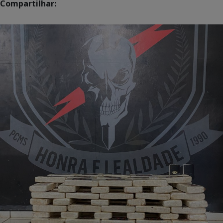
Compartilhar: