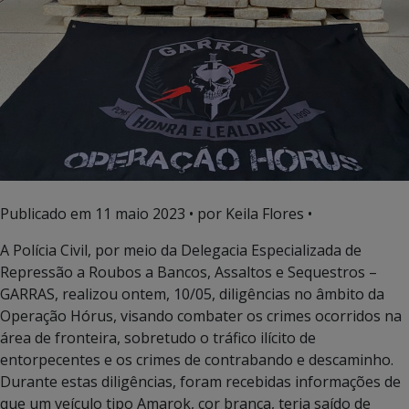
Publicado em
11 maio 2023
• por Keila Flores •
A Polícia Civil, por meio da Delegacia Especializada de
Repressão a Roubos a Bancos, Assaltos e Sequestros –
GARRAS, realizou ontem, 10/05, diligências no âmbito da
Operação Hórus, visando combater os crimes ocorridos na
área de fronteira, sobretudo o tráfico ilícito de
entorpecentes e os crimes de contrabando e descaminho.
Durante estas diligências, foram recebidas informações de
que um veículo tipo Amarok, cor branca, teria saído de