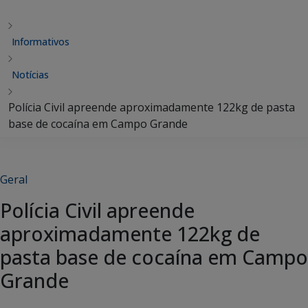
Informativos
Notícias
Polícia Civil apreende aproximadamente 122kg de pasta
base de cocaína em Campo Grande
Geral
Polícia Civil apreende
aproximadamente 122kg de
pasta base de cocaína em Campo
Grande