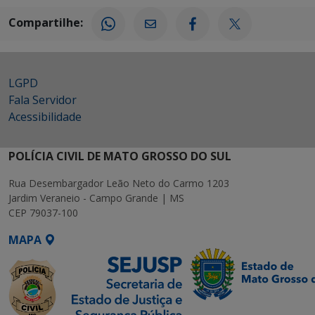
Compartilhe:
LGPD
Fala Servidor
Acessibilidade
POLÍCIA CIVIL DE MATO GROSSO DO SUL
Rua Desembargador Leão Neto do Carmo 1203
Jardim Veraneio - Campo Grande | MS
CEP 79037-100
MAPA