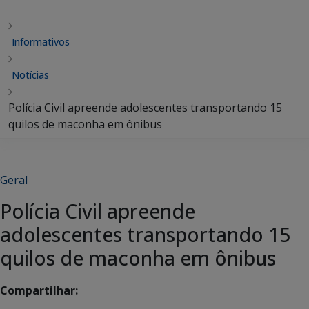
Informativos
Notícias
Polícia Civil apreende adolescentes transportando 15
quilos de maconha em ônibus
Geral
Polícia Civil apreende
adolescentes transportando 15
quilos de maconha em ônibus
Compartilhar: