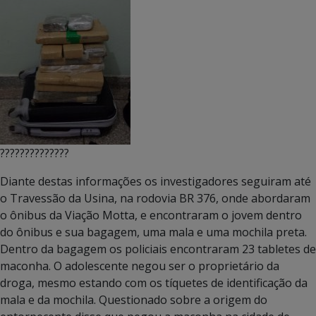
??????????????
Diante destas informações os investigadores seguiram até
o Travessão da Usina, na rodovia BR 376, onde abordaram
o ônibus da Viação Motta, e encontraram o jovem dentro
do ônibus e sua bagagem, uma mala e uma mochila preta.
Dentro da bagagem os policiais encontraram 23 tabletes de
maconha. O adolescente negou ser o proprietário da
droga, mesmo estando com os tíquetes de identificação da
mala e da mochila. Questionado sobre a origem do