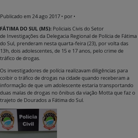
Publicado em
24 ago 2017
• por •
FÁTIMA DO SUL (MS):
Policiais Civis do Setor
de Investigações da Delegacia Regional de Polícia de Fátima
do Sul, prenderam nesta quarta-feira (23), por volta das
13h, dois adolescentes, de 15 e 17 anos, pelo crime de
tráfico de drogas.
Os investigadores de polícia realizavam diligências para
coibir o tráfico de drogas na cidade quando receberam a
informação de que um adolescente estaria transportando
duas malas de drogas no ônibus da viação Motta que faz o
trajeto de Dourados a Fátima do Sul.