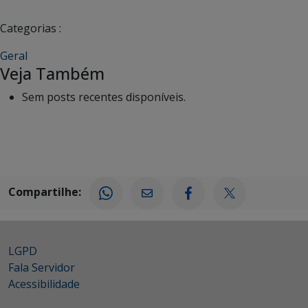
Categorias :
Geral
Veja Também
Sem posts recentes disponíveis.
Compartilhe:
LGPD
Fala Servidor
Acessibilidade