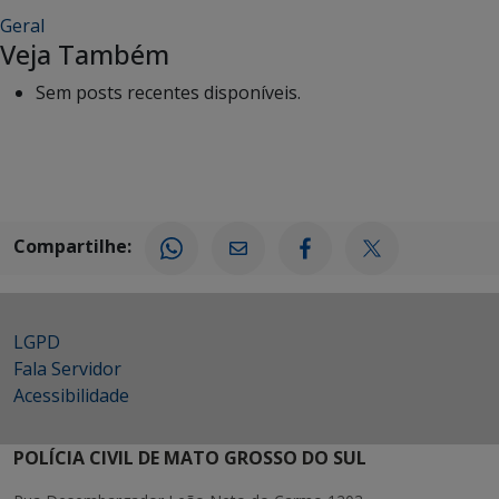
Geral
Veja Também
Sem posts recentes disponíveis.
Compartilhe:
LGPD
Fala Servidor
Acessibilidade
POLÍCIA CIVIL DE MATO GROSSO DO SUL