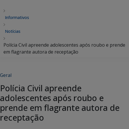
Informativos
Notícias
Polícia Civil apreende adolescentes após roubo e prende
em flagrante autora de receptação
Geral
Polícia Civil apreende
adolescentes após roubo e
prende em flagrante autora de
receptação