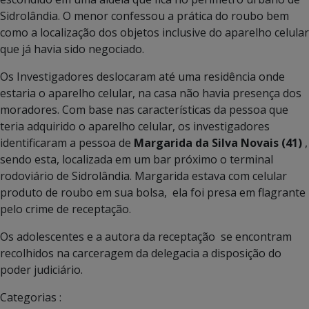
Sidrolândia. O menor confessou a prática do roubo bem
como a localização dos objetos inclusive do aparelho celular
que já havia sido negociado.
Os Investigadores deslocaram até uma residência onde
estaria o aparelho celular, na casa não havia presença dos
moradores. Com base nas características da pessoa que
teria adquirido o aparelho celular, os investigadores
identificaram a pessoa de
Margarida da Silva Novais (41)
,
sendo esta, localizada em um bar próximo o terminal
rodoviário de Sidrolândia. Margarida estava com celular
produto de roubo em sua bolsa, ela foi presa em flagrante
pelo crime de receptação.
Os adolescentes e a autora da receptação se encontram
recolhidos na carceragem da delegacia a disposição do
poder judiciário.
Categorias :