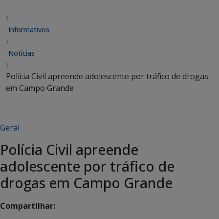
Informativos
Notícias
Polícia Civil apreende adolescente por tráfico de drogas
em Campo Grande
Geral
Polícia Civil apreende
adolescente por tráfico de
drogas em Campo Grande
Compartilhar: