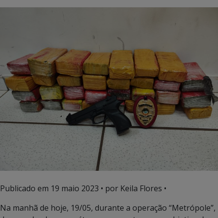
Publicado em
19 maio 2023
• por Keila Flores •
Na manhã de hoje, 19/05, durante a operação “Metrópole”,