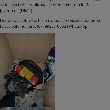
a Delegacia Especializada de Atendimento à Infância e
Juventude (DEAIJ).
Denúncias sobre furtos e roubos de veículos podem ser
feitas pelo número: (67) 99226-0062 (WhatsApp).