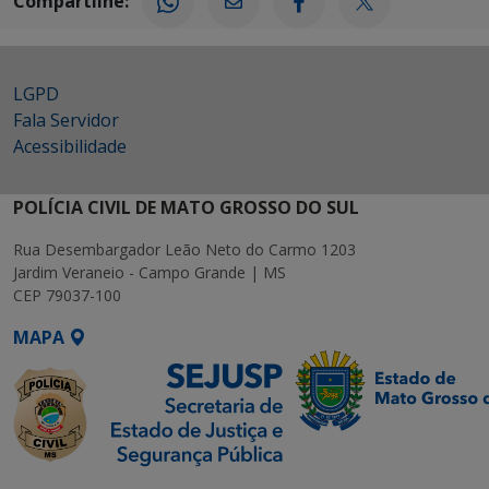
Compartilhe:
LGPD
Fala Servidor
Acessibilidade
POLÍCIA CIVIL DE MATO GROSSO DO SUL
Rua Desembargador Leão Neto do Carmo 1203
Jardim Veraneio - Campo Grande | MS
CEP 79037-100
MAPA