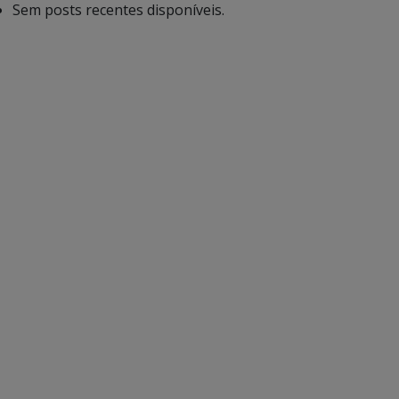
Sem posts recentes disponíveis.