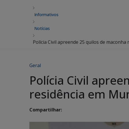
Informativos
Notícias
Polícia Civil apreende 25 quilos de maconha
Geral
Polícia Civil apre
residência em Mu
Compartilhar: