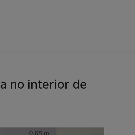
a no interior de