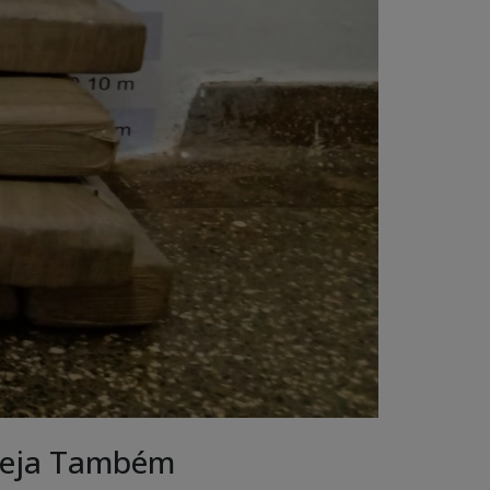
eja Também