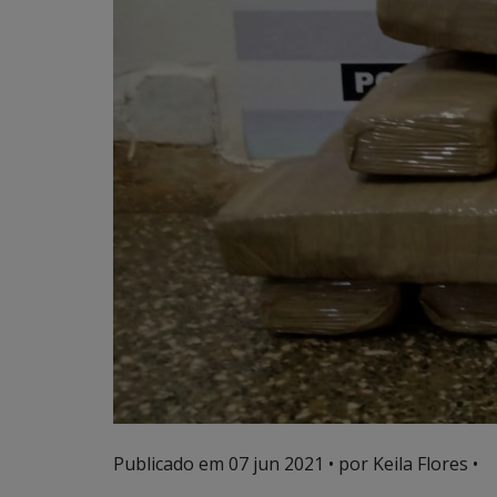
Publicado em
07 jun 2021
• por Keila Flores •