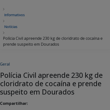
Informativos
Notícias
Polícia Civil apreende 230 kg de cloridrato de cocaína e
prende suspeito em Dourados
Geral
Polícia Civil apreende 230 kg de
cloridrato de cocaína e prende
suspeito em Dourados
Compartilhar: