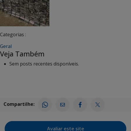
Categorias :
Geral
Veja Também
Sem posts recentes disponíveis.
Compartilhe:
Avaliar este site