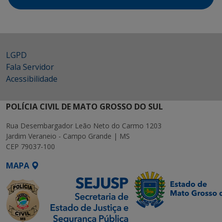
LGPD
Fala Servidor
Acessibilidade
POLÍCIA CIVIL DE MATO GROSSO DO SUL
Rua Desembargador Leão Neto do Carmo 1203
Jardim Veraneio - Campo Grande | MS
CEP 79037-100
MAPA