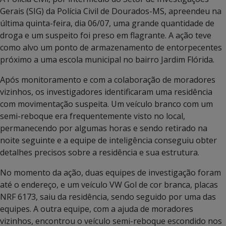
Gerais (SIG) da Polícia Civil de Dourados-MS, apreendeu na
última quinta-feira, dia 06/07, uma grande quantidade de
droga e um suspeito foi preso em flagrante. A ação teve
como alvo um ponto de armazenamento de entorpecentes
próximo a uma escola municipal no bairro Jardim Flórida.
Após monitoramento e com a colaboração de moradores
vizinhos, os investigadores identificaram uma residência
com movimentação suspeita. Um veículo branco com um
semi-reboque era frequentemente visto no local,
permanecendo por algumas horas e sendo retirado na
noite seguinte e a equipe de inteligência conseguiu obter
detalhes precisos sobre a residência e sua estrutura.
No momento da ação, duas equipes de investigação foram
até o endereço, e um veículo VW Gol de cor branca, placas
NRF 6173, saiu da residência, sendo seguido por uma das
equipes. A outra equipe, com a ajuda de moradores
vizinhos, encontrou o veículo semi-reboque escondido nos