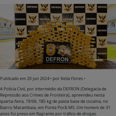
Publicado em
20 jun 2024
• por Keila Flores •
A Polícia Civil, por intermédio da DEFRON (Delegacia de
Repressão aos Crimes de Fronteira), apreendeu nesta
quarta-feira, 19/06, 185 kg de pasta base de cocaína, no
Bairro Marambaia, em Ponta Porã-MS. Um homem de 31
anos foi preso em flagrante por tráfico de drogas.