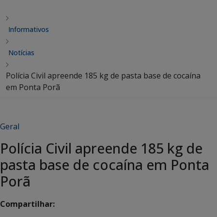
Informativos
Notícias
Polícia Civil apreende 185 kg de pasta base de cocaína
em Ponta Porã
Geral
Polícia Civil apreende 185 kg de
pasta base de cocaína em Ponta
Porã
Compartilhar: