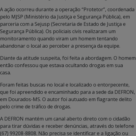
A ação ocorreu durante a operação “Protetor”, coordenada
pelo MJSP (Ministério da Justiça e Segurança Pública), em
parceria com a Sejusp (Secretaria de Estado de Justiça e
Segurança Pública). Os policiais civis realizaram um
monitoramento quando viram um homem tentando
abandonar o local ao perceber a presença da equipe.
Diante da atitude suspeita, foi feita a abordagem. O homem
então confessou que estava ocultando drogas em sua
casa.
Foram feitas buscas no local e localizado o entorpecente,
que foi apreendido e encaminhado para a sede da DEFRON,
em Dourados-MS. O autor foi autuado em flagrante delito
pelo crime de tráfico de drogas.
A DEFRON mantém um canal aberto direto com o cidadão
para tirar dúvidas e receber denúncias, através do telefone
(67) 99208-8808. Não precisa se identificar e a ligação ou