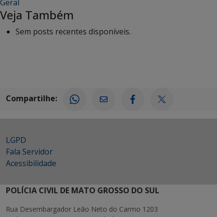
Geral
Veja Também
Sem posts recentes disponíveis.
Compartilhe:
LGPD
Fala Servidor
Acessibilidade
POLÍCIA CIVIL DE MATO GROSSO DO SUL
Rua Desembargador Leão Neto do Carmo 1203