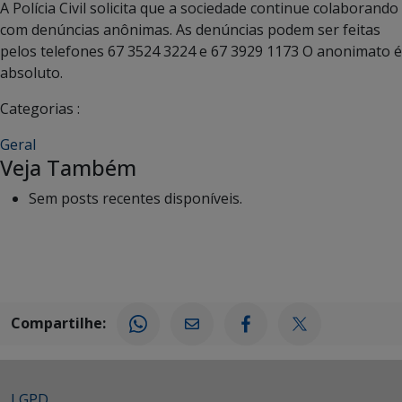
A Polícia Civil solicita que a sociedade continue colaborando
com denúncias anônimas. As denúncias podem ser feitas
pelos telefones 67 3524 3224 e 67 3929 1173 O anonimato é
absoluto.
Categorias :
Geral
Veja Também
Sem posts recentes disponíveis.
Compartilhe:
LGPD