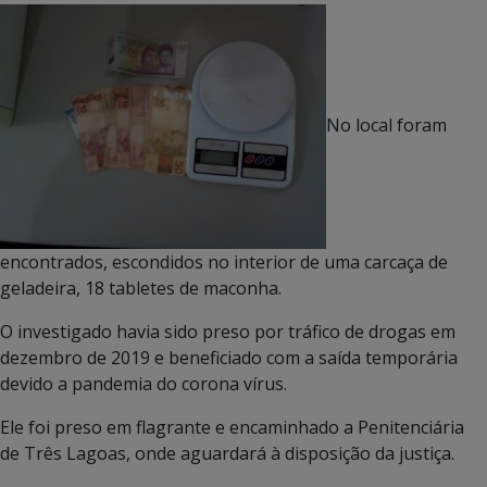
No local foram
encontrados, escondidos no interior de uma carcaça de
geladeira, 18 tabletes de maconha.
O investigado havia sido preso por tráfico de drogas em
dezembro de 2019 e beneficiado com a saída temporária
devido a pandemia do corona vírus.
Ele foi preso em flagrante e encaminhado a Penitenciária
de Três Lagoas, onde aguardará à disposição da justiça.