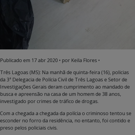
Publicado em
17 abr 2020
• por Keila Flores •
Três Lagoas (MS): Na manhã de quinta-feira (16), policias
da 3ª Delegacia de Polícia Civil de Três Lagoas e Setor de
Investigações Gerais deram cumprimento ao mandado de
busca e apreensão na casa de um homem de 38 anos,
investigado por crimes de tráfico de drogas.
Com a chegada a chegada da polícia o criminoso tentou se
esconder no forro da residência, no entanto, foi contido e
preso pelos policiais civis.