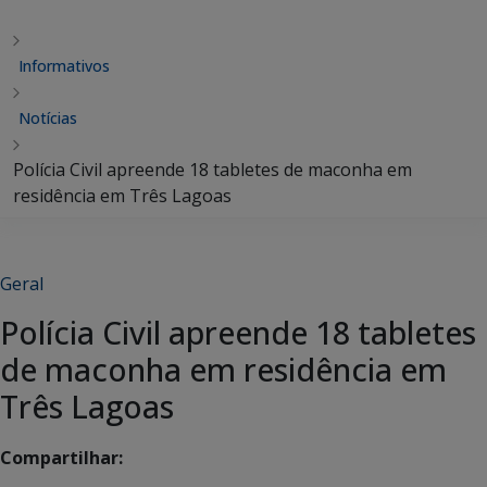
Informativos
Notícias
Polícia Civil apreende 18 tabletes de maconha em
residência em Três Lagoas
Geral
Polícia Civil apreende 18 tabletes
de maconha em residência em
Três Lagoas
Compartilhar: