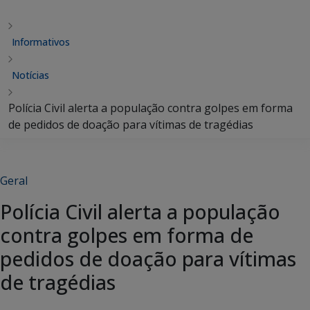
Informativos
Notícias
Polícia Civil alerta a população contra golpes em forma
de pedidos de doação para vítimas de tragédias
Geral
Polícia Civil alerta a população
contra golpes em forma de
pedidos de doação para vítimas
de tragédias