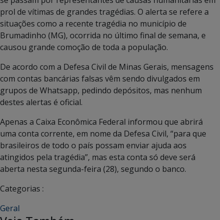
prol de vítimas de grandes tragédias. O alerta se refere a
situações como a recente tragédia no município de
Brumadinho (MG), ocorrida no último final de semana, e
causou grande comoção de toda a população.
De acordo com a Defesa Civil de Minas Gerais, mensagens
com contas bancárias falsas vêm sendo divulgados em
grupos de Whatsapp, pedindo depósitos, mas nenhum
destes alertas é oficial.
Apenas a Caixa Econômica Federal informou que abrirá
uma conta corrente, em nome da Defesa Civil, “para que
brasileiros de todo o país possam enviar ajuda aos
atingidos pela tragédia”, mas esta conta só deve será
aberta nesta segunda-feira (28), segundo o banco.
Categorias :
Geral