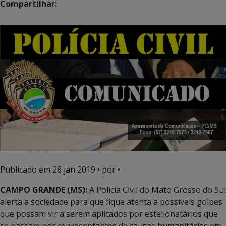
Compartilhar:
Publicado em
28 jan 2019
• por •
CAMPO GRANDE (MS):
A Polícia Civil do Mato Grosso do Sul
alerta a sociedade para que fique atenta a possíveis golpes
que possam vir a serem aplicados por estelionatários que
se passam por representantes de causas humanitárias em