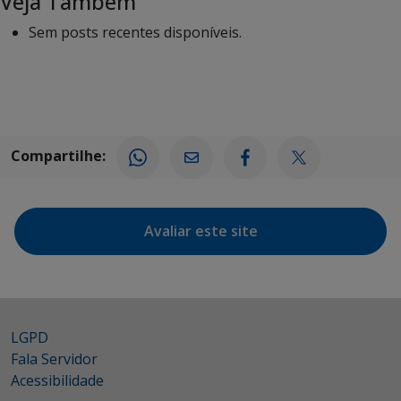
Veja Também
Sem posts recentes disponíveis.
Compartilhe:
Avaliar este site
LGPD
Fala Servidor
Acessibilidade