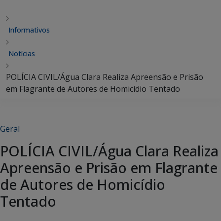
Informativos
Notícias
POLÍCIA CIVIL/Água Clara Realiza Apreensão e Prisão
em Flagrante de Autores de Homicídio Tentado
Geral
POLÍCIA CIVIL/Água Clara Realiza
Apreensão e Prisão em Flagrante
de Autores de Homicídio
Tentado