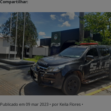
Compartilhar:
Publicado em
09 mar 2023
• por Keila Flores •