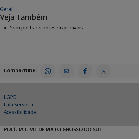
Geral
Veja Também
Sem posts recentes disponíveis.
Compartilhe:
LGPD
Fala Servidor
Acessibilidade
POLÍCIA CIVIL DE MATO GROSSO DO SUL