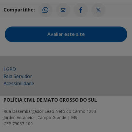
Compartilhe:
Avaliar este site
LGPD
Fala Servidor
Acessibilidade
POLÍCIA CIVIL DE MATO GROSSO DO SUL
Rua Desembargador Leão Neto do Carmo 1203
Jardim Veraneio - Campo Grande | MS
CEP 79037-100