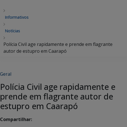
Informativos
Notícias
Polícia Civil age rapidamente e prende em flagrante
autor de estupro em Caarapó
Geral
Polícia Civil age rapidamente e
prende em flagrante autor de
estupro em Caarapó
Compartilhar: