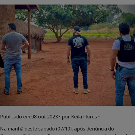
Publicado em
08 out 2023
• por Keila Flores •
Na manhã deste sábado (07/10), após denúncia do