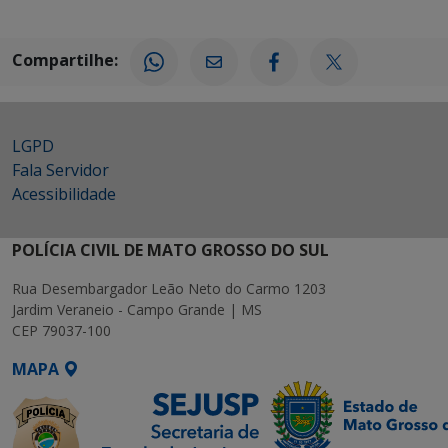
Compartilhe:
LGPD
Fala Servidor
Acessibilidade
POLÍCIA CIVIL DE MATO GROSSO DO SUL
Rua Desembargador Leão Neto do Carmo 1203
Jardim Veraneio - Campo Grande | MS
CEP 79037-100
MAPA