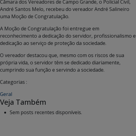
Câmara dos Vereadores de Campo Grande, o Policial Civil,
André Santos Melo, recebeu do vereador André Salineiro
uma Moção de Congratulação.
A Moção de Congratulação foi entregue em
reconhecimento a dedicação do servidor, profissionalismo e
dedicação ao serviço de proteção da sociedade.
O vereador destacou que, mesmo com os riscos de sua
própria vida, o servidor têm se dedicado diariamente,
cumprindo sua função e servindo a sociedade.
Categorias :
Geral
Veja Também
Sem posts recentes disponíveis.