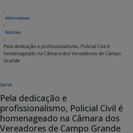
Informativos
Notícias
Pela dedicação e profissionalismo, Policial Civil é
homenageado na Câmara dos Vereadores de Campo
Grande
Geral
Pela dedicação e
profissionalismo, Policial Civil é
homenageado na Câmara dos
Vereadores de Campo Grande