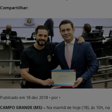
Compartilhar:
Publicado em
18 dez 2018
• por •
CAMPO GRANDE (MS) –
Na manhã de hoje (18), ás 10h, na