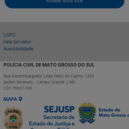
Avaliar este site
LGPD
Fala Servidor
Acessibilidade
POLÍCIA CIVIL DE MATO GROSSO DO SUL
Rua Desembargador Leão Neto do Carmo 1203
Jardim Veraneio - Campo Grande | MS
CEP 79037-100
MAPA