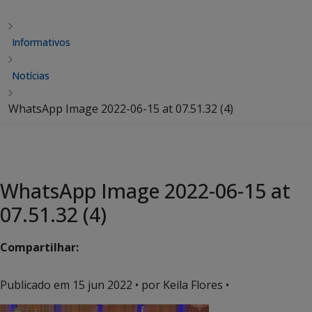
Informativos
Notícias
WhatsApp Image 2022-06-15 at 07.51.32 (4)
WhatsApp Image 2022-06-15 at
07.51.32 (4)
Compartilhar:
Publicado em
15 jun 2022
• por Keila Flores •