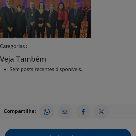
Categorias :
Veja Também
Sem posts recentes disponíveis.
Compartilhe: