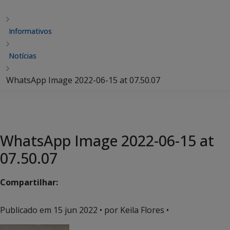
Informativos
Notícias
WhatsApp Image 2022-06-15 at 07.50.07
WhatsApp Image 2022-06-15 at
07.50.07
Compartilhar:
Publicado em
15 jun 2022
• por Keila Flores •