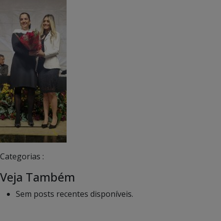
Categorias :
Veja Também
Sem posts recentes disponíveis.