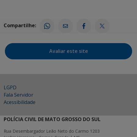
Compartilhe:
Avaliar este site
LGPD
Fala Servidor
Acessibilidade
POLÍCIA CIVIL DE MATO GROSSO DO SUL
Rua Desembargador Leão Neto do Carmo 1203