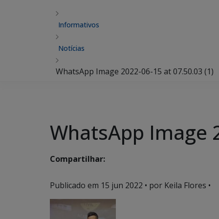
Informativos
Notícias
WhatsApp Image 2022-06-15 at 07.50.03 (1)
WhatsApp Image 20
Compartilhar:
Publicado em
15 jun 2022
• por Keila Flores •