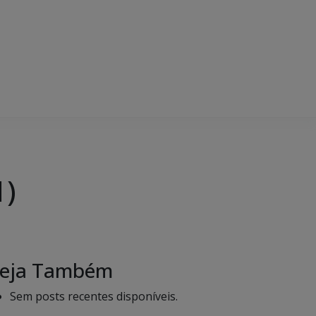
1)
eja Também
Sem posts recentes disponíveis.