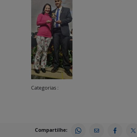
Categorias :
Compartilhe: