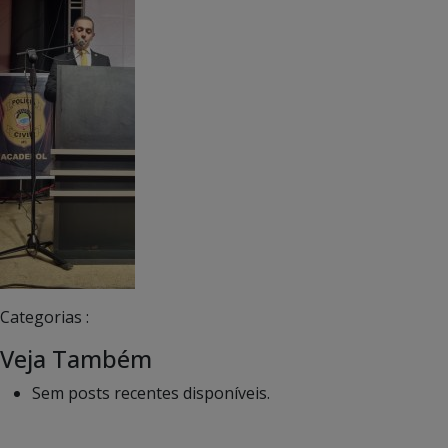
Categorias :
Veja Também
Sem posts recentes disponíveis.