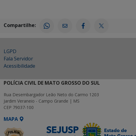
Compartilhe:
LGPD
Fala Servidor
Acessibilidade
POLÍCIA CIVIL DE MATO GROSSO DO SUL
Rua Desembargador Leão Neto do Carmo 1203
Jardim Veraneio - Campo Grande | MS
CEP 79037-100
MAPA