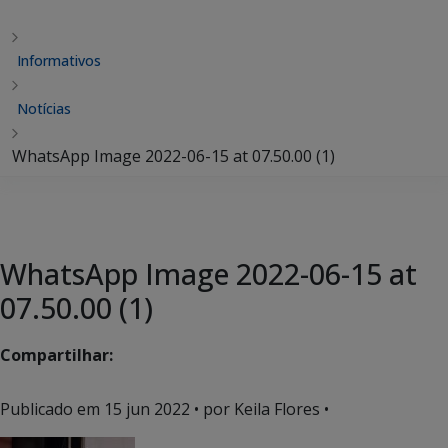
Informativos
Notícias
WhatsApp Image 2022-06-15 at 07.50.00 (1)
WhatsApp Image 2022-06-15 at
07.50.00 (1)
Compartilhar:
Publicado em
15 jun 2022
• por Keila Flores •