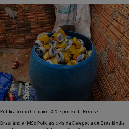
Publicado em
06 maio 2020
• por Keila Flores •
Brasilândia (MS): Policiais civis da Delegacia de Brasilândia