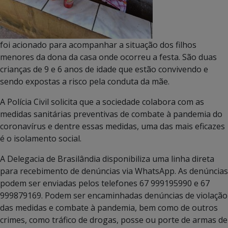
foi acionado para acompanhar a situação dos filhos
menores da dona da casa onde ocorreu a festa. São duas
crianças de 9 e 6 anos de idade que estão convivendo e
sendo expostas a risco pela conduta da mãe.
A Polícia Civil solicita que a sociedade colabora com as
medidas sanitárias preventivas de combate à pandemia do
coronavírus e dentre essas medidas, uma das mais eficazes
é o isolamento social.
A Delegacia de Brasilândia disponibiliza uma linha direta
para recebimento de denúncias via WhatsApp. As denúncias
podem ser enviadas pelos telefones 67 999195990 e 67
999879169. Podem ser encaminhadas denúncias de violação
das medidas e combate à pandemia, bem como de outros
crimes, como tráfico de drogas, posse ou porte de armas de