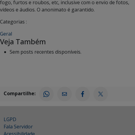
fogo, furtos e roubos, etc, inclusive com o envio de fotos,
vídeos e áudios. O anonimato é garantido.
Categorias :
Geral
Veja Também
Sem posts recentes disponíveis.
Compartilhe:
LGPD
Fala Servidor
Acessibilidade