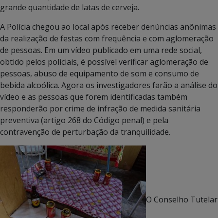
grande quantidade de latas de cerveja.
A Polícia chegou ao local após receber denúncias anônimas
da realização de festas com frequência e com aglomeração
de pessoas. Em um vídeo publicado em uma rede social,
obtido pelos policiais, é possível verificar aglomeração de
pessoas, abuso de equipamento de som e consumo de
bebida alcoólica. Agora os investigadores farão a análise do
vídeo e as pessoas que forem identificadas também
responderão por crime de infração de medida sanitária
preventiva (artigo 268 do Código penal) e pela
contravenção de perturbação da tranquilidade.
O Conselho Tutelar