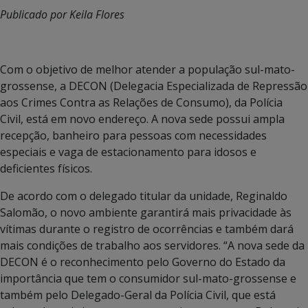
Publicado por Keila Flores
Com o objetivo de melhor atender a população sul-mato-
grossense, a DECON (Delegacia Especializada de Repressão
aos Crimes Contra as Relações de Consumo), da Polícia
Civil, está em novo endereço. A nova sede possui ampla
recepção, banheiro para pessoas com necessidades
especiais e vaga de estacionamento para idosos e
deficientes físicos.
De acordo com o delegado titular da unidade, Reginaldo
Salomão, o novo ambiente garantirá mais privacidade às
vítimas durante o registro de ocorrências e também dará
mais condições de trabalho aos servidores. “A nova sede da
DECON é o reconhecimento pelo Governo do Estado da
importância que tem o consumidor sul-mato-grossense e
também pelo Delegado-Geral da Polícia Civil, que está