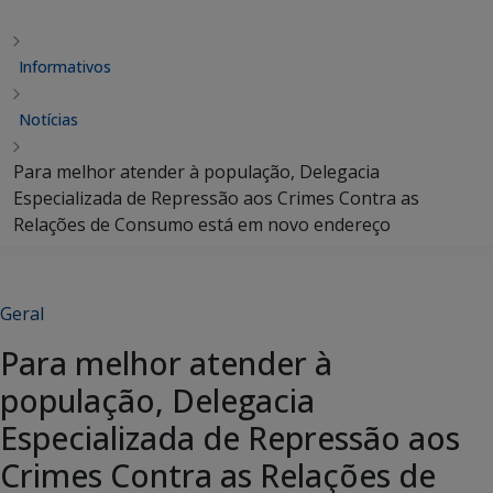
Informativos
Notícias
Para melhor atender à população, Delegacia
Especializada de Repressão aos Crimes Contra as
Relações de Consumo está em novo endereço
Geral
Para melhor atender à
população, Delegacia
Especializada de Repressão aos
Crimes Contra as Relações de