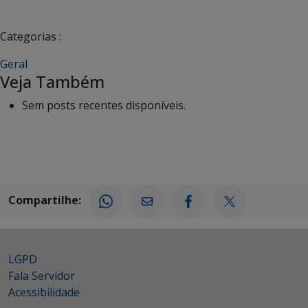
Categorias :
Geral
Veja Também
Sem posts recentes disponíveis.
Compartilhe:
LGPD
Fala Servidor
Acessibilidade