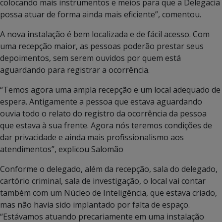
colocando mais instrumentos e meios para que a Delegacia
possa atuar de forma ainda mais eficiente”, comentou.
A nova instalação é bem localizada e de fácil acesso. Com
uma recepção maior, as pessoas poderão prestar seus
depoimentos, sem serem ouvidos por quem está
aguardando para registrar a ocorrência.
“Temos agora uma ampla recepção e um local adequado de
espera. Antigamente a pessoa que estava aguardando
ouvia todo o relato do registro da ocorrência da pessoa
que estava à sua frente. Agora nós teremos condições de
dar privacidade e ainda mais profissionalismo aos
atendimentos”, explicou Salomão
Conforme o delegado, além da recepção, sala do delegado,
cartório criminal, sala de investigação, o local vai contar
também com um Núcleo de Inteligência, que estava criado,
mas não havia sido implantado por falta de espaço.
“Estávamos atuando precariamente em uma instalação