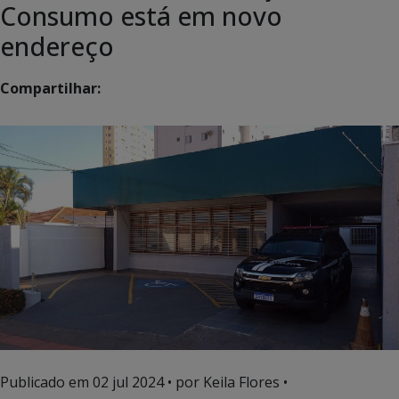
Consumo está em novo
endereço
Compartilhar:
Publicado em
02 jul 2024
• por Keila Flores •