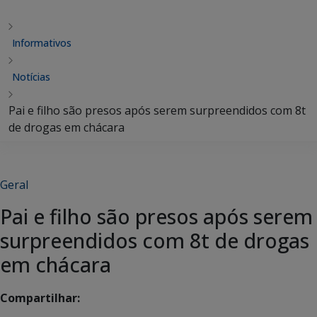
Informativos
Notícias
Pai e filho são presos após serem surpreendidos com 8t
de drogas em chácara
Geral
Pai e filho são presos após serem
surpreendidos com 8t de drogas
em chácara
Compartilhar: