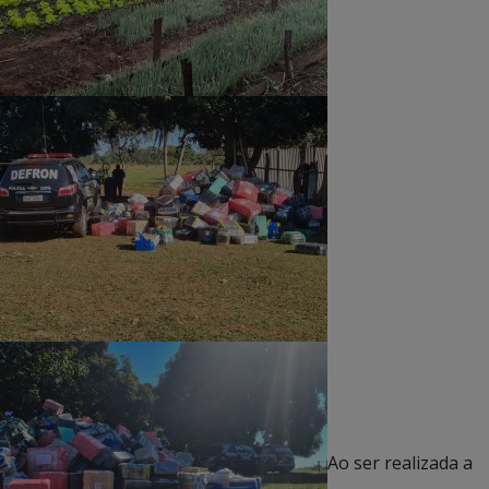
Ao ser realizada a