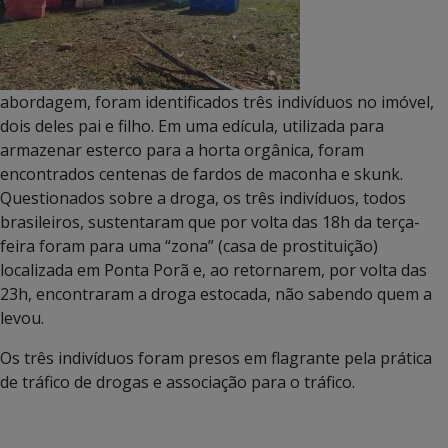
abordagem, foram identificados três indivíduos no imóvel,
dois deles pai e filho. Em uma edícula, utilizada para
armazenar esterco para a horta orgânica, foram
encontrados centenas de fardos de maconha e skunk.
Questionados sobre a droga, os três indivíduos, todos
brasileiros, sustentaram que por volta das 18h da terça-
feira foram para uma “zona” (casa de prostituição)
localizada em Ponta Porã e, ao retornarem, por volta das
23h, encontraram a droga estocada, não sabendo quem a
levou.
Os três indivíduos foram presos em flagrante pela prática
de tráfico de drogas e associação para o tráfico.