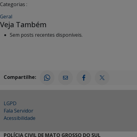
Categorias :
Geral
Veja Também
Sem posts recentes disponíveis.
Compartilhe:
LGPD
Fala Servidor
Acessibilidade
POLÍCIA CIVIL DE MATO GROSSO DO SUL