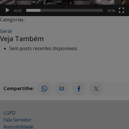
00:00
00:09
Categorias :
Geral
Veja Também
Sem posts recentes disponíveis.
Compartilhe:
LGPD
Fala Servidor
Acessibilidade