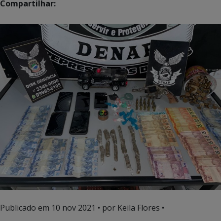
Compartilhar:
Publicado em
10 nov 2021
• por Keila Flores •