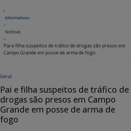
Informativos
Notícias
Pai e filha suspeitos de tráfico de drogas são presos em
Campo Grande em posse de arma de fogo
Geral
Pai e filha suspeitos de tráfico de
drogas são presos em Campo
Grande em posse de arma de
fogo