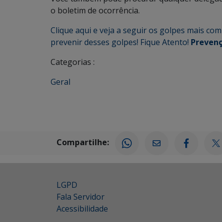
o boletim de ocorrência.
Clique aqui e veja a seguir os golpes mais c
prevenir desses golpes! Fique Atento!
Prevenç
Categorias :
Geral
Compartilhe:
LGPD
Fala Servidor
Acessibilidade