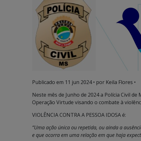
Publicado em
11 jun 2024
• por Keila Flores •
Neste mês de Junho de 2024 a Polícia Civil de
Operação Virtude visando o combate à violênc
VIOLÊNCIA CONTRA A PESSOA IDOSA é:
“Uma ação única ou repetida, ou ainda a ausênci
e que ocorra em uma relação em que haja expecta