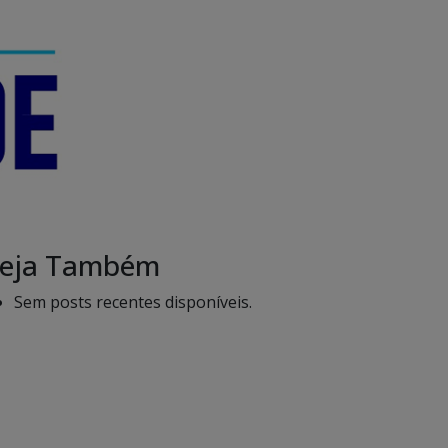
eja Também
Sem posts recentes disponíveis.