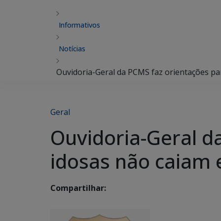
Informativos
Notícias
Ouvidoria-Geral da PCMS faz orientações pa
Geral
Ouvidoria-Geral d
idosas não caiam 
Compartilhar: