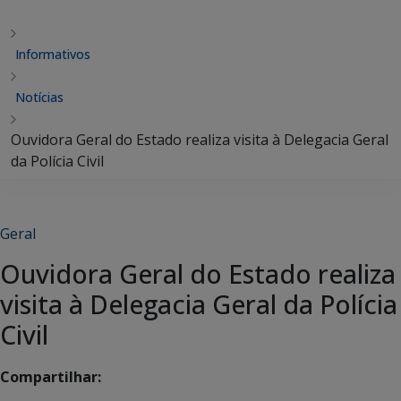
Informativos
Notícias
Ouvidora Geral do Estado realiza visita à Delegacia Geral
da Polícia Civil
Geral
Ouvidora Geral do Estado realiza
visita à Delegacia Geral da Polícia
Civil
Compartilhar: