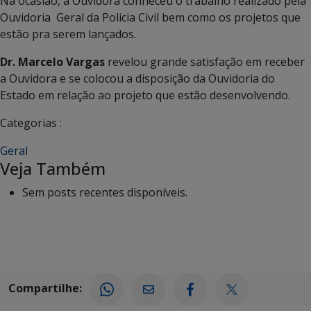
Na ocasião, a Ouvidora conheceu o trabalho realizado pela
Ouvidoria Geral da Policia Civil bem como os projetos que
estão pra serem lançados.
Dr. Marcelo Vargas
revelou grande satisfação em receber
a Ouvidora e se colocou a disposição da Ouvidoria do
Estado em relação ao projeto que estão desenvolvendo.
Categorias :
Geral
Veja Também
Sem posts recentes disponíveis.
Compartilhe: