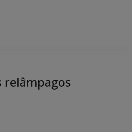
s relâmpagos