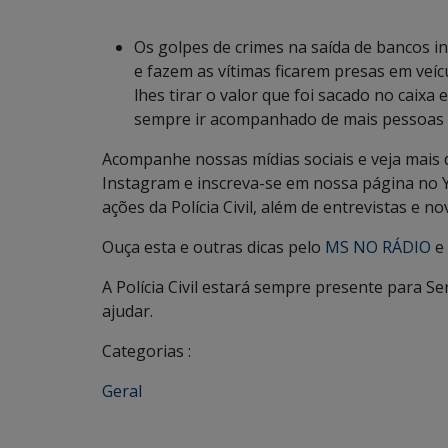
Os golpes de crimes na saída de bancos 
e fazem as vítimas ficarem presas em veí
lhes tirar o valor que foi sacado no caixa
sempre ir acompanhado de mais pessoas 
Acompanhe nossas mídias sociais e veja mais
Instagram e inscreva-se em nossa página no 
ações da Polícia Civil, além de entrevistas e no
Ouça esta e outras dicas pelo
MS NO RÁDIO
e 
A Polícia Civil estará sempre presente para S
ajudar.
Categorias :
Geral