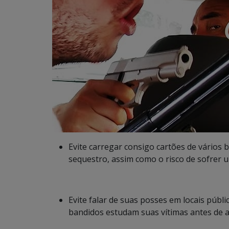
Evite carregar consigo cartões de vários
sequestro, assim como o risco de sofrer u
Evite falar de suas posses em locais públ
bandidos estudam suas vítimas antes de 