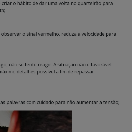
 criar o hábito de dar uma volta no quarteirão para
ta;
observar o sinal vermelho, reduza a velocidade para
o, não se tente reagir. A situação não é favorável
áximo detalhes possível a fim de repassar
 as palavras com cuidado para não aumentar a tensão;