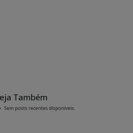
eja Também
Sem posts recentes disponíveis.