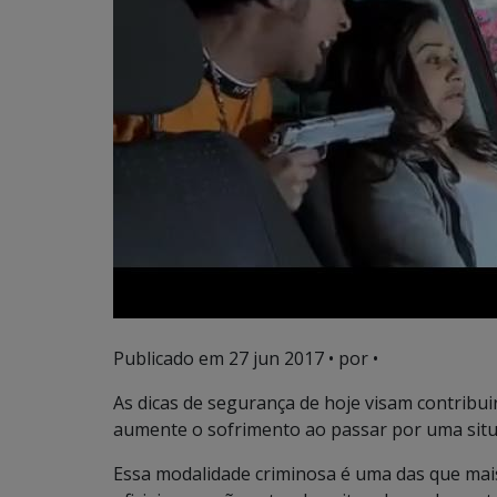
Publicado em
27 jun 2017
• por •
As dicas de segurança de hoje visam contribui
aumente o sofrimento ao passar por uma sit
Essa modalidade criminosa é uma das que mais 