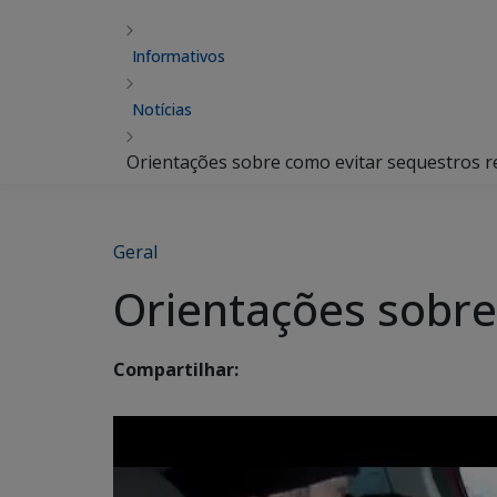
Informativos
Notícias
Orientações sobre como evitar sequestros 
Geral
Orientações sobre
Compartilhar: