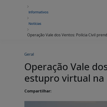
Informativos
Notícias
Operação Vale dos Ventos: Polícia Civil pren
Geral
Operação Vale dos 
estupro virtual na
Compartilhar: