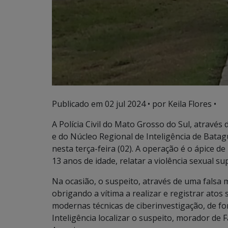
Publicado em
02 jul 2024
• por Keila Flores •
A Polícia Civil do Mato Grosso do Sul, atravé
e do Núcleo Regional de Inteligência de Bata
nesta terça-feira (02). A operação é o ápice d
13 anos de idade, relatar a violência sexual su
Na ocasião, o suspeito, através de uma falsa
obrigando a vítima a realizar e registrar atos s
modernas técnicas de ciberinvestigação, de fo
Inteligência localizar o suspeito, morador de