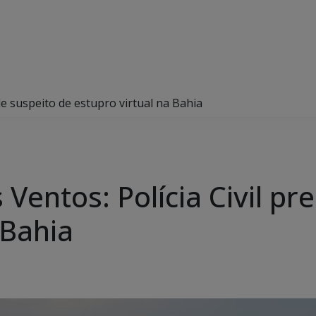
de suspeito de estupro virtual na Bahia
Ventos: Polícia Civil pr
 Bahia