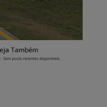
eja Também
Sem posts recentes disponíveis.