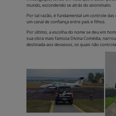
mundo, escondendo se atrás do anonimato.
Por tal razão, é fundamental um controle das
um canal de confiança entre pais e filhos.
Por último, a escolha do nome se deu em home
sua obra mais famosa Divina Comédia, narrou 
destinada aos devassos, os quais não control