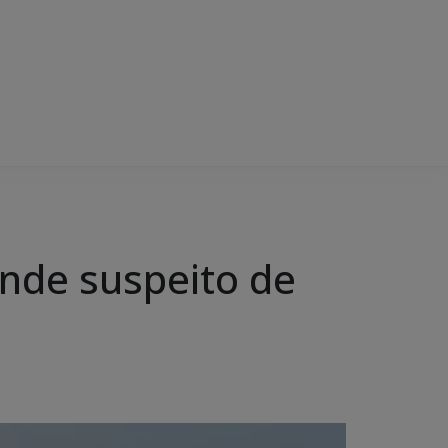
ende suspeito de