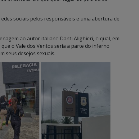
 redes sociais pelos responsáveis e uma abertura de
nagem ao autor italiano Danti Alighieri, o qual, em
que o Vale dos Ventos seria a parte do inferno
am seus desejos sexuais.