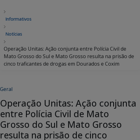
Informativos
Notícias
Operação Unitas: Ação conjunta entre Polícia Civil de
Mato Grosso do Sul e Mato Grosso resulta na prisão de
cinco traficantes de drogas em Dourados e Coxim
Geral
Operação Unitas: Ação conjunta
entre Polícia Civil de Mato
Grosso do Sul e Mato Grosso
resulta na prisão de cinco