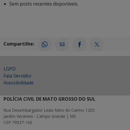
Sem posts recentes disponíveis.
Compartilhe:
LGPD
Fala Servidor
Acessibilidade
POLÍCIA CIVIL DE MATO GROSSO DO SUL
Rua Desembargador Leão Neto do Carmo 1203
Jardim Veraneio - Campo Grande | MS
CEP 79037-100