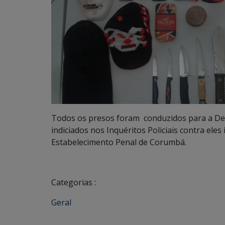
Todos os presos foram conduzidos para a Del
indiciados nos Inquéritos Policiais contra el
Estabelecimento Penal de Corumbá.
Categorias :
Geral