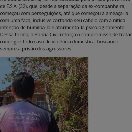
de E.S.A. (32), que, desde a separação da ex-companheira,
começou com perseguições, até que começou a ameaça-la
com uma faca, inclusive cortando seu cabelo com a nítida
intenção de humilhá-la e atormentá-la psicologicamente.
Dessa forma, a Polícia Civil reforça o compromisso de tratar
com rigor todo caso de violência doméstica, buscando
sempre a prisão dos agressores.