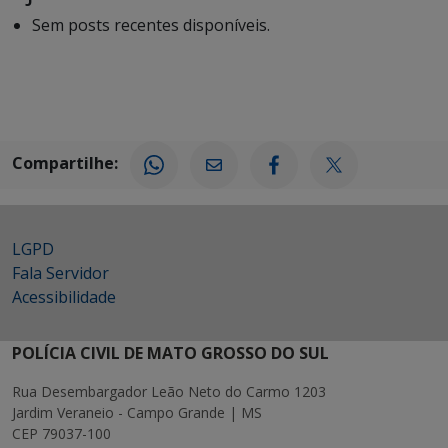
Sem posts recentes disponíveis.
Compartilhe:
LGPD
Fala Servidor
Acessibilidade
POLÍCIA CIVIL DE MATO GROSSO DO SUL
Rua Desembargador Leão Neto do Carmo 1203
Jardim Veraneio - Campo Grande | MS
CEP 79037-100