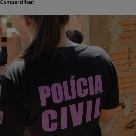
Compartilhar: