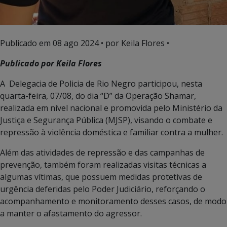
Publicado em
08 ago 2024
• por Keila Flores •
Publicado por Keila Flores
A Delegacia de Policia de Rio Negro participou, nesta
quarta-feira, 07/08, do dia “D” da Operação Shamar,
realizada em nível nacional e promovida pelo Ministério da
Justiça e Segurança Pública (MJSP), visando o combate e
repressão à violência doméstica e familiar contra a mulher.
Além das atividades de repressão e das campanhas de
prevenção, também foram realizadas visitas técnicas a
algumas vítimas, que possuem medidas protetivas de
urgência deferidas pelo Poder Judiciário, reforçando o
acompanhamento e monitoramento desses casos, de modo
a manter o afastamento do agressor.