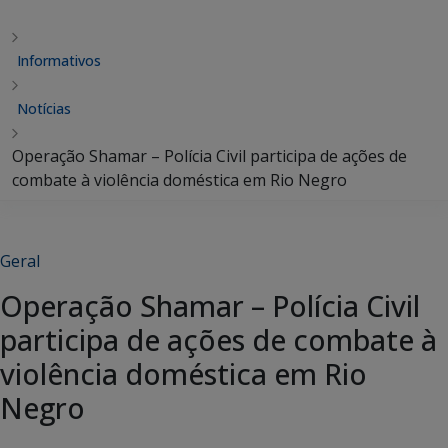
Informativos
Notícias
Operação Shamar – Polícia Civil participa de ações de
combate à violência doméstica em Rio Negro
Geral
Operação Shamar – Polícia Civil
participa de ações de combate à
violência doméstica em Rio
Negro