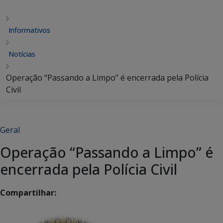
Informativos
Notícias
Operação “Passando a Limpo” é encerrada pela Polícia
Civil
Geral
Operação “Passando a Limpo” é
encerrada pela Polícia Civil
Compartilhar: