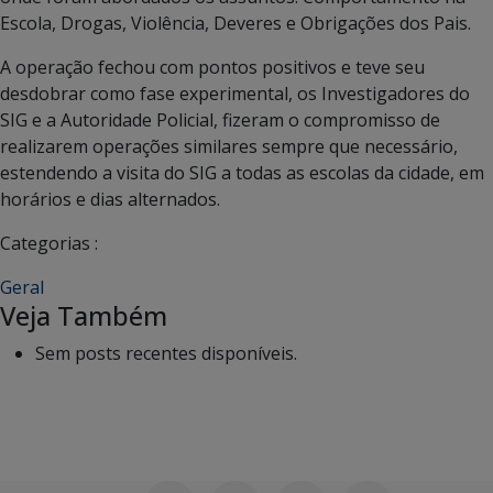
Escola, Drogas, Violência, Deveres e Obrigações dos Pais.
A operação fechou com pontos positivos e teve seu
desdobrar como fase experimental, os Investigadores do
SIG e a Autoridade Policial, fizeram o compromisso de
realizarem operações similares sempre que necessário,
estendendo a visita do SIG a todas as escolas da cidade, em
horários e dias alternados.
Categorias :
Geral
Veja Também
Sem posts recentes disponíveis.