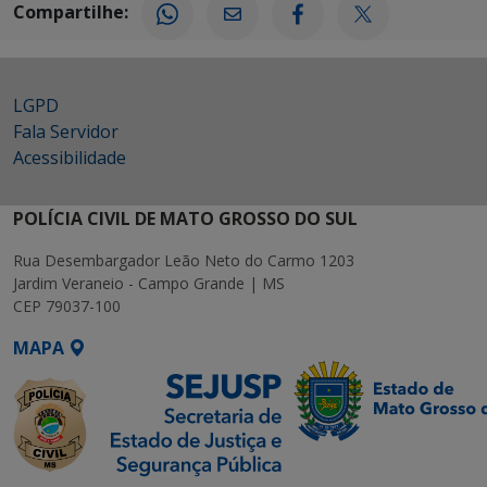
Compartilhe:
LGPD
Fala Servidor
Acessibilidade
POLÍCIA CIVIL DE MATO GROSSO DO SUL
Rua Desembargador Leão Neto do Carmo 1203
Jardim Veraneio - Campo Grande | MS
CEP 79037-100
MAPA