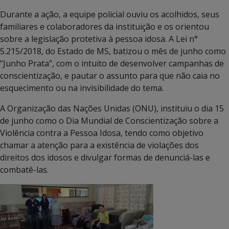
Durante a ação, a equipe policial ouviu os acolhidos, seus
familiares e colaboradores da instituição e os orientou
sobre a legislação protetiva à pessoa idosa. A Lei n°
5.215/2018, do Estado de MS, batizou o mês de junho como
“Junho Prata”, com o intuito de desenvolver campanhas de
conscientização, e pautar o assunto para que não caia no
esquecimento ou na invisibilidade do tema.
A Organização das Nações Unidas (ONU), instituiu o dia 15
de junho como o Dia Mundial de Conscientização sobre a
Violência contra a Pessoa Idosa, tendo como objetivo
chamar a atenção para a existência de violações dos
direitos dos idosos e divulgar formas de denunciá-las e
combatê-las.