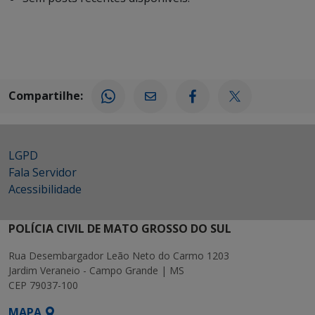
Compartilhe:
LGPD
Fala Servidor
Acessibilidade
POLÍCIA CIVIL DE MATO GROSSO DO SUL
Rua Desembargador Leão Neto do Carmo 1203
Jardim Veraneio - Campo Grande | MS
CEP 79037-100
MAPA