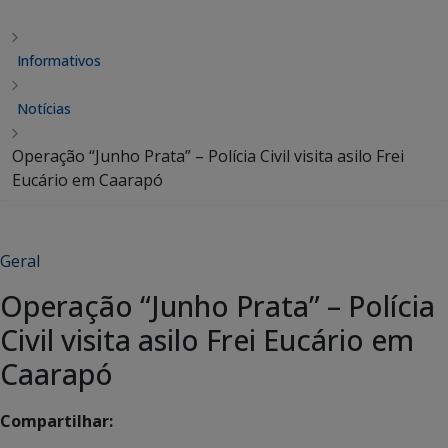
Informativos
Notícias
Operação “Junho Prata” – Polícia Civil visita asilo Frei
Eucário em Caarapó
Geral
Operação “Junho Prata” – Polícia
Civil visita asilo Frei Eucário em
Caarapó
Compartilhar: