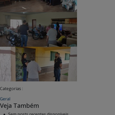
Categorias :
Geral
Veja Também
Sem posts recentes disponíveis.