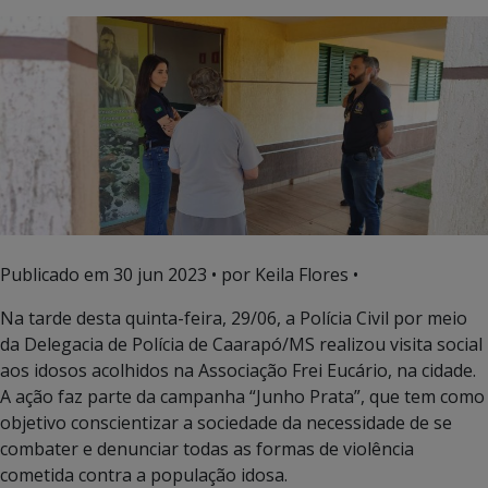
Publicado em
30 jun 2023
• por Keila Flores •
Na tarde desta quinta-feira, 29/06, a Polícia Civil por meio
da Delegacia de Polícia de Caarapó/MS realizou visita social
aos idosos acolhidos na Associação Frei Eucário, na cidade.
A ação faz parte da campanha “Junho Prata”, que tem como
objetivo conscientizar a sociedade da necessidade de se
combater e denunciar todas as formas de violência
cometida contra a população idosa.