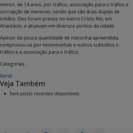
menor, de 14 anos, por tráfico, associação para o tráfico e
corrupção de menores, sendo que são duas duplas de
irmãos. Eles foram presos no bairro Cristo Rei, em
Anastácio, e atuavam em diversos pontos da cidade.
Apesar da pouca quantidade de maconha apreendida,
comprovou-se por testemunhas e outros subsídios o
tráfico e a associação para o tráfico.
Categorias :
Geral
Veja Também
Sem posts recentes disponíveis.