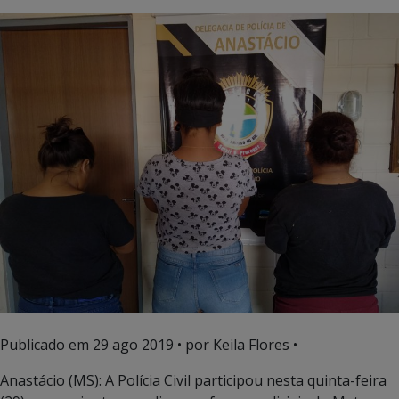
Publicado em
29 ago 2019
• por Keila Flores •
Anastácio (MS): A Polícia Civil participou nesta quinta-feira