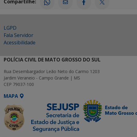
Compartilhe:
LGPD
Fala Servidor
Acessibilidade
POLÍCIA CIVIL DE MATO GROSSO DO SUL
Rua Desembargador Leão Neto do Carmo 1203
Jardim Veraneio - Campo Grande | MS
CEP 79037-100
MAPA