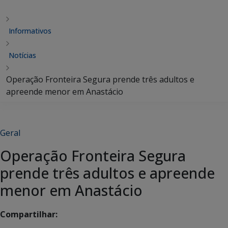
Informativos
Notícias
Operação Fronteira Segura prende três adultos e
apreende menor em Anastácio
Geral
Operação Fronteira Segura
prende três adultos e apreende
menor em Anastácio
Compartilhar: