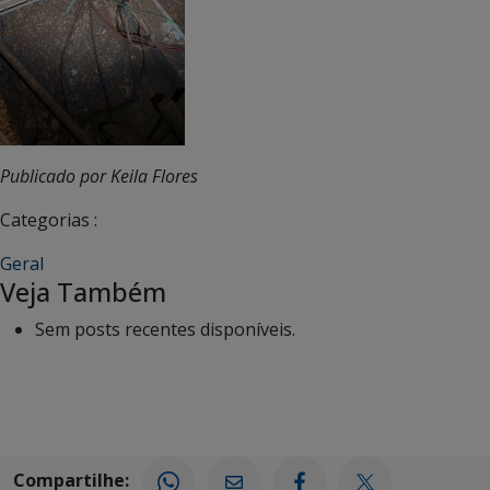
Publicado por Keila Flores
Categorias :
Geral
Veja Também
Sem posts recentes disponíveis.
Compartilhe: