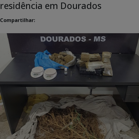
residência em Dourados
Compartilhar: