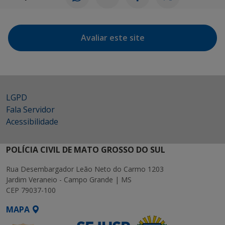
Avaliar este site
LGPD
Fala Servidor
Acessibilidade
POLÍCIA CIVIL DE MATO GROSSO DO SUL
Rua Desembargador Leão Neto do Carmo 1203
Jardim Veraneio - Campo Grande | MS
CEP 79037-100
MAPA