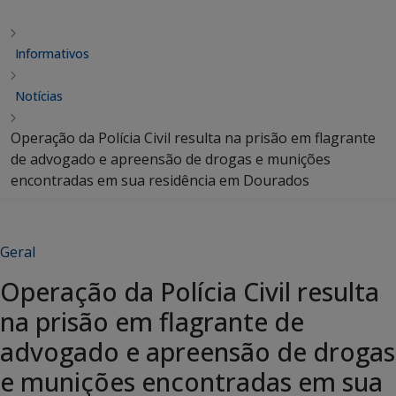
Informativos
Notícias
Operação da Polícia Civil resulta na prisão em flagrante
de advogado e apreensão de drogas e munições
encontradas em sua residência em Dourados
Geral
Operação da Polícia Civil resulta
na prisão em flagrante de
advogado e apreensão de drogas
e munições encontradas em sua