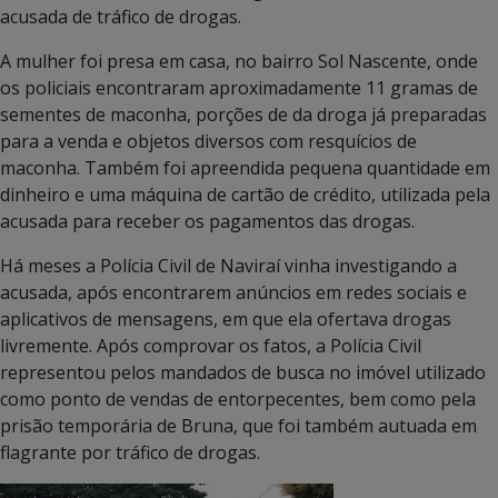
acusada de tráfico de drogas.
A mulher foi presa em casa, no bairro Sol Nascente, onde
os policiais encontraram aproximadamente 11 gramas de
sementes de maconha, porções de da droga já preparadas
para a venda e objetos diversos com resquícios de
maconha. Também foi apreendida pequena quantidade em
dinheiro e uma máquina de cartão de crédito, utilizada pela
acusada para receber os pagamentos das drogas.
Há meses a Polícia Civil de Naviraí vinha investigando a
acusada, após encontrarem anúncios em redes sociais e
aplicativos de mensagens, em que ela ofertava drogas
livremente. Após comprovar os fatos, a Polícia Civil
representou pelos mandados de busca no imóvel utilizado
como ponto de vendas de entorpecentes, bem como pela
prisão temporária de Bruna, que foi também autuada em
flagrante por tráfico de drogas.