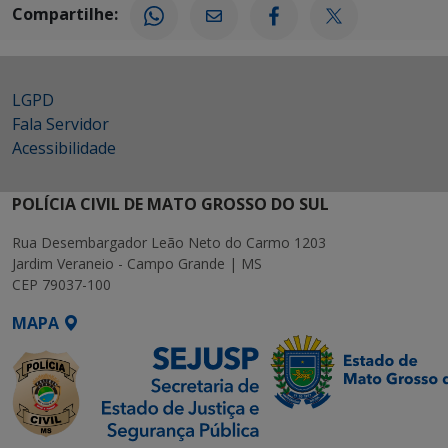
Compartilhe:
LGPD
Fala Servidor
Acessibilidade
POLÍCIA CIVIL DE MATO GROSSO DO SUL
Rua Desembargador Leão Neto do Carmo 1203
Jardim Veraneio - Campo Grande | MS
CEP 79037-100
MAPA