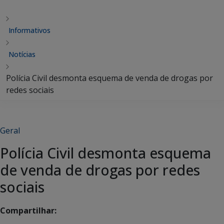
Informativos
Notícias
Polícia Civil desmonta esquema de venda de drogas por
redes sociais
Geral
Polícia Civil desmonta esquema
de venda de drogas por redes
sociais
Compartilhar: