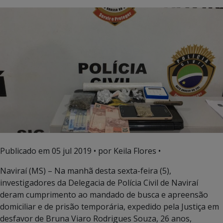
Publicado em
05 jul 2019
• por Keila Flores •
Naviraí (MS) –
Na manhã desta sexta-feira (5),
investigadores da Delegacia de Polícia Civil de Naviraí
deram cumprimento ao mandado de busca e apreensão
domiciliar e de prisão temporária, expedido pela Justiça em
desfavor de Bruna Viaro Rodrigues Souza, 26 anos,