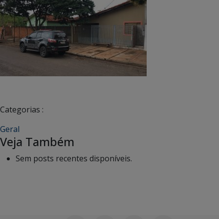
Categorias :
Geral
Veja Também
Sem posts recentes disponíveis.