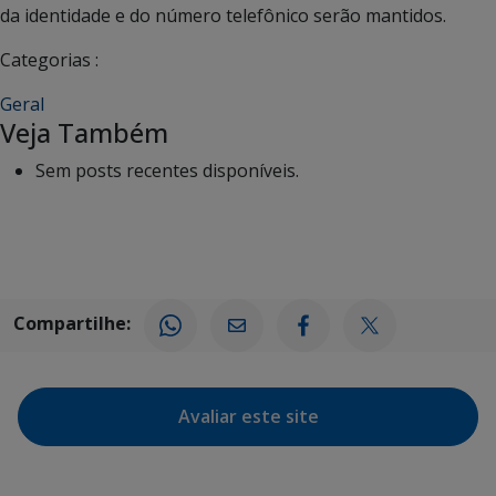
da identidade e do número telefônico serão mantidos.
Categorias :
Geral
Veja Também
Sem posts recentes disponíveis.
Compartilhe:
Avaliar este site