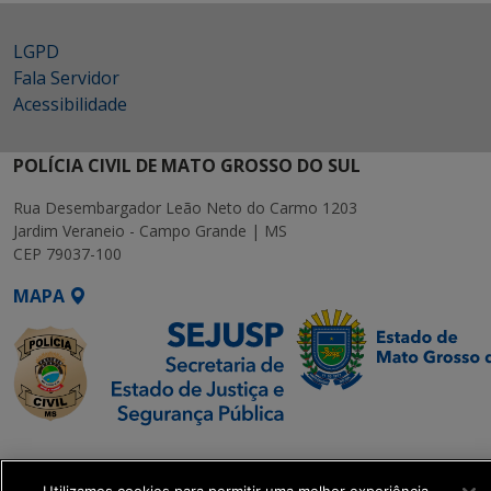
LGPD
Fala Servidor
Acessibilidade
POLÍCIA CIVIL DE MATO GROSSO DO SUL
Rua Desembargador Leão Neto do Carmo 1203
Jardim Veraneio - Campo Grande | MS
CEP 79037-100
MAPA
SETDIG | Secretaria-
Executiva de