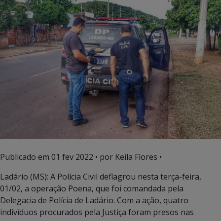
Publicado em
01 fev 2022
• por Keila Flores •
Ladário (MS): A Polícia Civil deflagrou nesta terça-feira,
01/02, a operação Poena, que foi comandada pela
Delegacia de Polícia de Ladário. Com a ação, quatro
indivíduos procurados pela Justiça foram presos nas