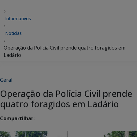
Informativos
Notícias
Operação da Polícia Civil prende quatro foragidos em
Ladário
Geral
Operação da Polícia Civil prende
quatro foragidos em Ladário
Compartilhar: