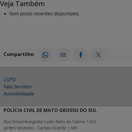
Veja Também
Sem posts recentes disponíveis.
Compartilhe:
LGPD
Fala Servidor
Acessibilidade
POLÍCIA CIVIL DE MATO GROSSO DO SUL
Rua Desembargador Leão Neto do Carmo 1203
Jardim Veraneio - Campo Grande | MS