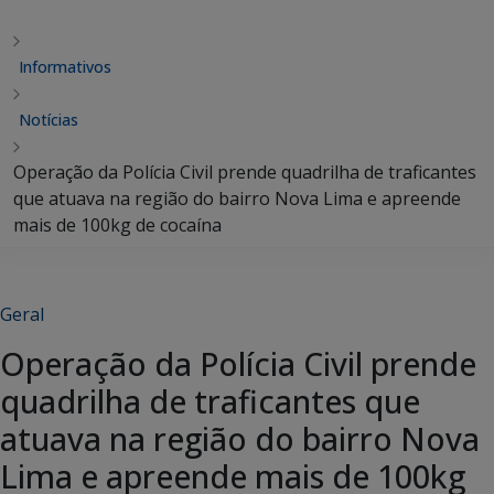
Informativos
Notícias
Operação da Polícia Civil prende quadrilha de traficantes
que atuava na região do bairro Nova Lima e apreende
mais de 100kg de cocaína
Geral
Operação da Polícia Civil prende
quadrilha de traficantes que
atuava na região do bairro Nova
Lima e apreende mais de 100kg