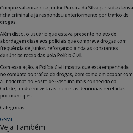
Cumpre salientar que Junior Pereira da Silva possui extensa
ficha criminal e já respondeu anteriormente por tráfico de
drogas.
Além disso, o usuário que estava presente no ato de
abordagem disse aos policiais que comprava drogas com
frequência de Junior, reforçando ainda as constantes
denúncias recebidas pela Polícia Civil.
Com essa ação, a Polícia Civil mostra que está empenhada
no combate ao tráfico de drogas, bem como em acabar com
a “baderna” no Posto de Gasolina mais conhecido da
Cidade, tendo em vista as inúmeras denúncias recebidas
por munícipes.
Categorias :
Geral
Veja Também