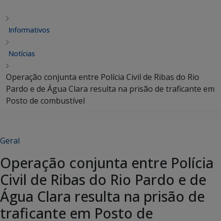
Informativos
Notícias
Operação conjunta entre Polícia Civil de Ribas do Rio
Pardo e de Água Clara resulta na prisão de traficante em
Posto de combustível
Geral
Operação conjunta entre Polícia
Civil de Ribas do Rio Pardo e de
Água Clara resulta na prisão de
traficante em Posto de