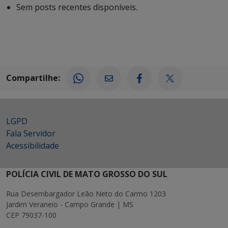
Sem posts recentes disponíveis.
Compartilhe:
LGPD
Fala Servidor
Acessibilidade
POLÍCIA CIVIL DE MATO GROSSO DO SUL
Rua Desembargador Leão Neto do Carmo 1203
Jardim Veraneio - Campo Grande | MS
CEP 79037-100