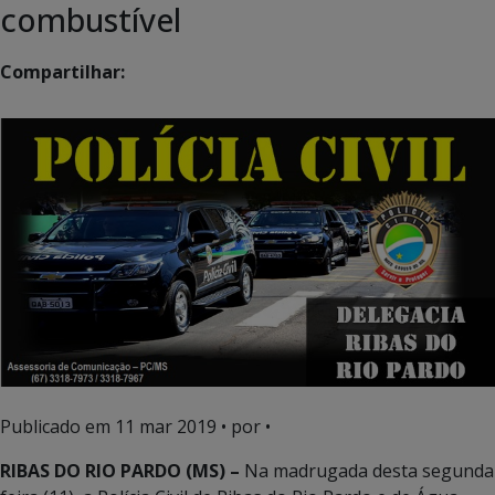
combustível
Compartilhar:
Publicado em
11 mar 2019
• por •
RIBAS DO RIO PARDO (MS) –
Na madrugada desta segunda