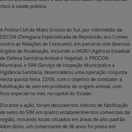
risco à saúde pública
A Polícia Civil do Mato Grosso do Sul, por intermédio da
DECON (Delegacia Especializada de Repressão aos Crimes
contra as Relações de Consumo), em parceria com diversos
órgãos de fiscalização, incluindo a IAGRO (Agência Estadual
de Defesa Sanitária Animal e Vegetal), o PROCON
Municipal, o SIM (Serviço de Inspeção Municipal) e a
Vigilância Sanitária, desencadeou uma operação conjunta
nesta quinta-feira, 22/06, com o objetivo de combater a
falsificação de selo em produtos de origem animal, com
foco especial no mel, na capital do Estado.
Durante a ação, foram descobertos indícios de falsificação
de selos do SIM em quatro estabelecimentos comerciais da
região, incluindo locais situados em áreas de alto padrão.
Além disso, um comerciante de 36 anos foi preso em