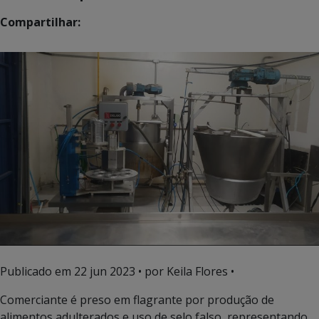
Compartilhar:
Publicado em
22 jun 2023
• por Keila Flores •
Comerciante é preso em flagrante por produção de
alimentos adulterados e uso de selo falso, representando