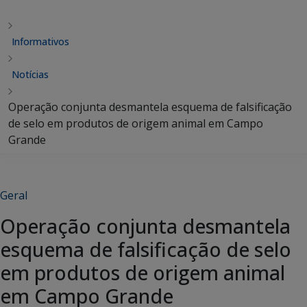
Informativos
Notícias
Operação conjunta desmantela esquema de falsificação
de selo em produtos de origem animal em Campo
Grande
Geral
Operação conjunta desmantela
esquema de falsificação de selo
em produtos de origem animal
em Campo Grande