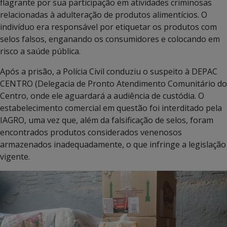
flagrante por sua participação em atividades criminosas
relacionadas à adulteração de produtos alimentícios. O
indivíduo era responsável por etiquetar os produtos com
selos falsos, enganando os consumidores e colocando em
risco a saúde pública.
Após a prisão, a Polícia Civil conduziu o suspeito à DEPAC
CENTRO (Delegacia de Pronto Atendimento Comunitário do
Centro, onde ele aguardará a audiência de custódia. O
estabelecimento comercial em questão foi interditado pela
IAGRO, uma vez que, além da falsificação de selos, foram
encontrados produtos considerados venenosos
armazenados inadequadamente, o que infringe a legislação
vigente.