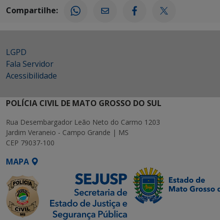
Compartilhe:
LGPD
Fala Servidor
Acessibilidade
POLÍCIA CIVIL DE MATO GROSSO DO SUL
Rua Desembargador Leão Neto do Carmo 1203
Jardim Veraneio - Campo Grande | MS
CEP 79037-100
MAPA