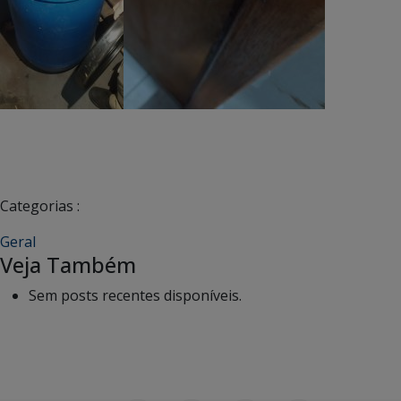
Categorias :
Geral
Veja Também
Sem posts recentes disponíveis.