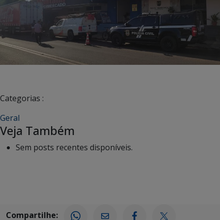
Categorias :
Geral
Veja Também
Sem posts recentes disponíveis.
Compartilhe: