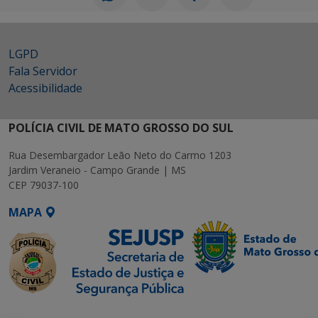
LGPD
Fala Servidor
Acessibilidade
POLÍCIA CIVIL DE MATO GROSSO DO SUL
Rua Desembargador Leão Neto do Carmo 1203
Jardim Veraneio - Campo Grande | MS
CEP 79037-100
MAPA
SETDIG | Secretaria-