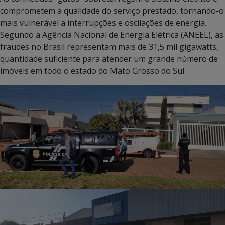
comprometem a qualidade do serviço prestado, tornando-o
mais vulnerável a interrupções e oscilações de energia.
Segundo a Agência Nacional de Energia Elétrica (ANEEL), as
fraudes no Brasil representam mais de 31,5 mil gigawatts,
quantidade suficiente para atender um grande número de
imóveis em todo o estado do Mato Grosso do Sul.