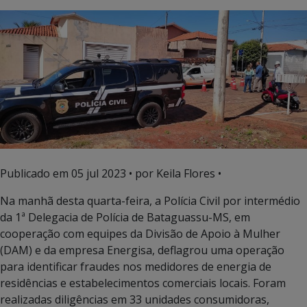
Publicado em
05 jul 2023
• por Keila Flores •
Na manhã desta quarta-feira, a Polícia Civil por intermédio
da 1ª Delegacia de Polícia de Bataguassu-MS, em
cooperação com equipes da Divisão de Apoio à Mulher
(DAM) e da empresa Energisa, deflagrou uma operação
para identificar fraudes nos medidores de energia de
residências e estabelecimentos comerciais locais. Foram
realizadas diligências em 33 unidades consumidoras,