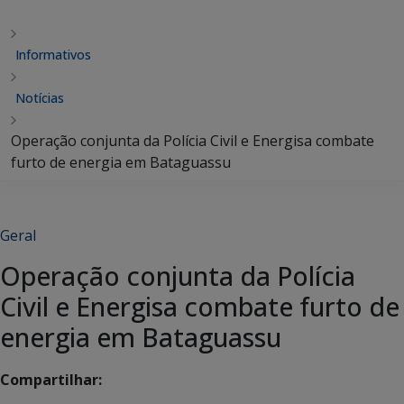
Informativos
Notícias
Operação conjunta da Polícia Civil e Energisa combate
furto de energia em Bataguassu
Geral
Operação conjunta da Polícia
Civil e Energisa combate furto de
energia em Bataguassu
Compartilhar: