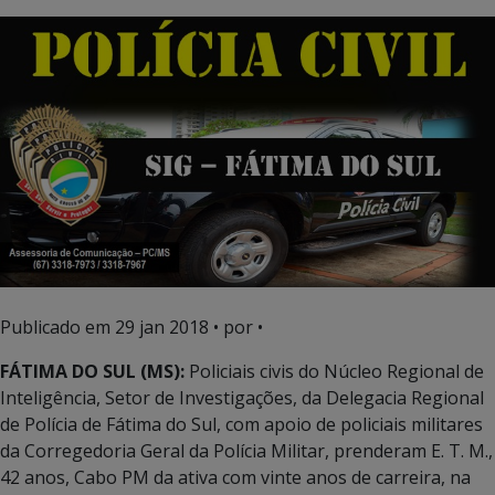
Publicado em
29 jan 2018
• por •
FÁTIMA DO SUL (MS):
Policiais civis do Núcleo Regional de
Inteligência, Setor de Investigações, da Delegacia Regional
de Polícia de Fátima do Sul, com apoio de policiais militares
da Corregedoria Geral da Polícia Militar, prenderam E. T. M.,
42 anos, Cabo PM da ativa com vinte anos de carreira, na