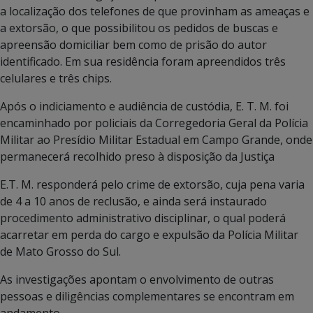
a localização dos telefones de que provinham as ameaças e
a extorsão, o que possibilitou os pedidos de buscas e
apreensão domiciliar bem como de prisão do autor
identificado. Em sua residência foram apreendidos três
celulares e três chips.
Após o indiciamento e audiência de custódia, E. T. M. foi
encaminhado por policiais da Corregedoria Geral da Polícia
Militar ao Presídio Militar Estadual em Campo Grande, onde
permanecerá recolhido preso à disposição da Justiça
E.T. M. responderá pelo crime de extorsão, cuja pena varia
de 4 a 10 anos de reclusão, e ainda será instaurado
procedimento administrativo disciplinar, o qual poderá
acarretar em perda do cargo e expulsão da Polícia Militar
de Mato Grosso do Sul.
As investigações apontam o envolvimento de outras
pessoas e diligências complementares se encontram em