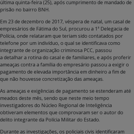
última quinta-feira (25), após cumprimento de mandado de
prisão no bairro BNH.
Em 23 de dezembro de 2017, véspera de natal, um casal de
empresários de Fátima do Sul, procurou a 1ª Delegacia de
Polícia, onde relataram que teriam sido contatados por
telefone por um indivíduo, o qual se identificava como
integrante de organização criminosa PCC, passou
a detalhar a rotina do casal e de familiares, e após proferir
ameaças contra a família do empresário passou a exigir o
pagamento de elevada importância em dinheiro a fim de
que não houvesse concretização das ameaças.
As ameaças e exigências de pagamento se estenderam até
meados deste mês, sendo que neste meio tempo
investigadores do Núcleo Regional de Inteligência
obtiveram elementos que comprovaram ser o autor do
delito integrante da Polícia Militar do Estado.
Durante as investigações, os policiais civis identificaram