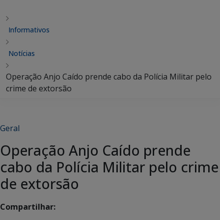
Informativos
Notícias
Operação Anjo Caído prende cabo da Polícia Militar pelo
crime de extorsão
Geral
Operação Anjo Caído prende
cabo da Polícia Militar pelo crime
de extorsão
Compartilhar: